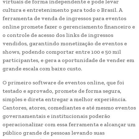
virtuais de forma independente e pode levar
cultura e entretenimento para todo o Brasil. A
ferramenta de venda de ingressos para eventos
online promete fazer o gerenciamento financeiro e
o controle de acesso dos links de ingressos
vendidos, garantindo monetização de eventos e
shows, podendo comportar entre 100 e 50 mil
participantes, e gera a oportunidade de vender em
grande escala com baixo custo.
O primeiro software de eventos online, que foi
testado e aprovado, promete de forma segura,
simples e direta entregar a melhor experiência.
Cantores, atores, comediantes e até mesmo eventos
governamentais e institucionais poderão
operacionalizar com essa ferramenta e alcançar um
público grande de pessoas levando suas