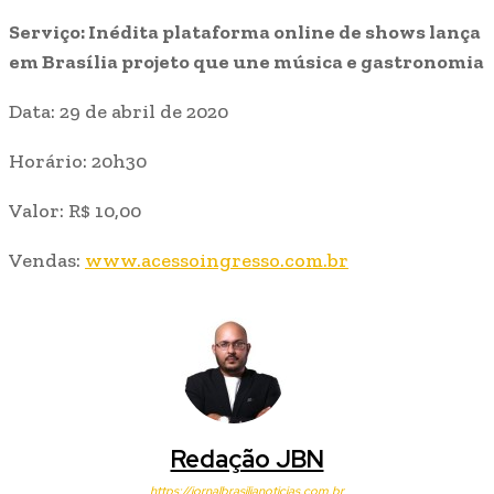
Serviço: Inédita plataforma online de shows lança
em Brasília projeto que une música e gastronomia
Data: 29 de abril de 2020
Horário: 20h30
Valor: R$ 10,00
Vendas:
www.acessoingresso.com.br
Redação JBN
https://jornalbrasilianoticias.com.br