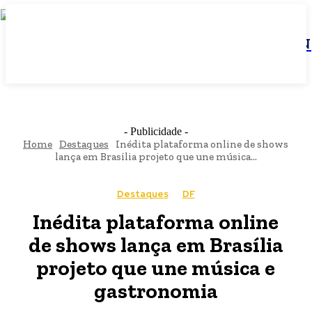
JBN
- Publicidade -
Home
Destaques
Inédita plataforma online de shows
lança em Brasília projeto que une música...
Destaques
DF
Inédita plataforma online
de shows lança em Brasília
projeto que une música e
gastronomia