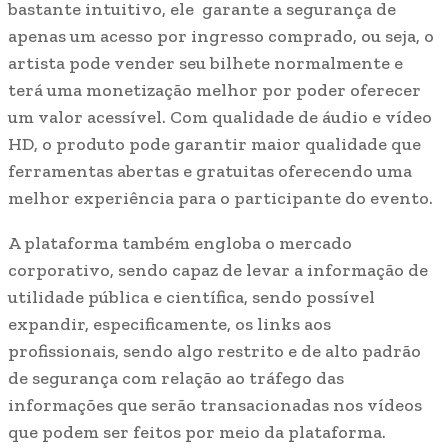
bastante intuitivo, ele garante a segurança de
apenas um acesso por ingresso comprado, ou seja, o
artista pode vender seu bilhete normalmente e
terá uma monetização melhor por poder oferecer
um valor acessível. Com qualidade de áudio e vídeo
HD, o produto pode garantir maior qualidade que
ferramentas abertas e gratuitas oferecendo uma
melhor experiência para o participante do evento.
A plataforma também engloba o mercado
corporativo, sendo capaz de levar a informação de
utilidade pública e científica, sendo possível
expandir, especificamente, os links aos
profissionais, sendo algo restrito e de alto padrão
de segurança com relação ao tráfego das
informações que serão transacionadas nos vídeos
que podem ser feitos por meio da plataforma.