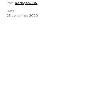
Por:
Redação JBN
Date:
25 de abril de 2020