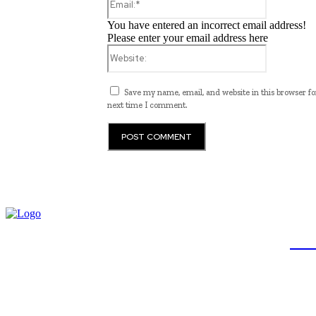
You have entered an incorrect email address!
Please enter your email address here
Website:
Save my name, email, and website in this browser fo
next time I comment.
JB