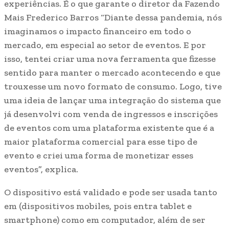
experiências. É o que garante o diretor da Fazendo
Mais Frederico Barros “Diante dessa pandemia, nós
imaginamos o impacto financeiro em todo o
mercado, em especial ao setor de eventos. E por
isso, tentei criar uma nova ferramenta que fizesse
sentido para manter o mercado acontecendo e que
trouxesse um novo formato de consumo. Logo, tive
uma ideia de lançar uma integração do sistema que
já desenvolvi com venda de ingressos e inscrições
de eventos com uma plataforma existente que é a
maior plataforma comercial para esse tipo de
evento e criei uma forma de monetizar esses
eventos”, explica.
O dispositivo está validado e pode ser usada tanto
em (dispositivos mobiles, pois entra tablet e
smartphone) como em computador, além de ser