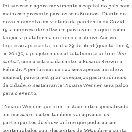
foi sucesso e agora movimenta a capital do país com
mais esse presente para os seus 60 anos. Diante do
novo momento em virtude da pandemia da Covid-
19, a empresa de software para eventos que recém
lançou a plataforma online para shows Acesso
Ingresso apresenta, no dia 29 de abril (quarta-feira),
às 20h30, o projeto musical totalmente online
“Em
cantos
”, com a estreia da cantora Rosana Brown e
Félix Jr. A performance não será apenas um show
musical, para prestigiar os espaços gastronômicos
da cidade, o Restaurante Ticiana Werner será palco
para o evento.
Ticiana Werner que é um restaurante especializado
em massas e risotos também vai agraciar os
participantes do show online que poderão ser
contemplados com descontos de 20% sobre a conta