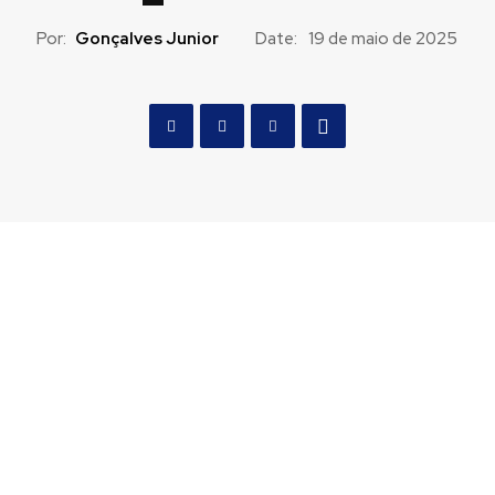
Por:
Gonçalves Junior
Date:
19 de maio de 2025