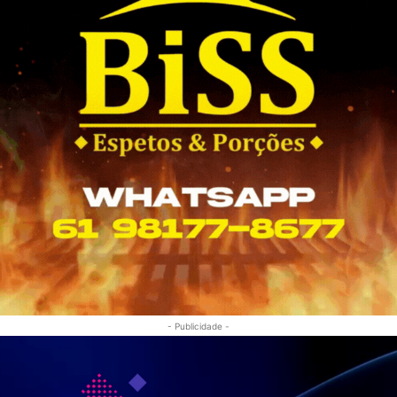
- Publicidade -