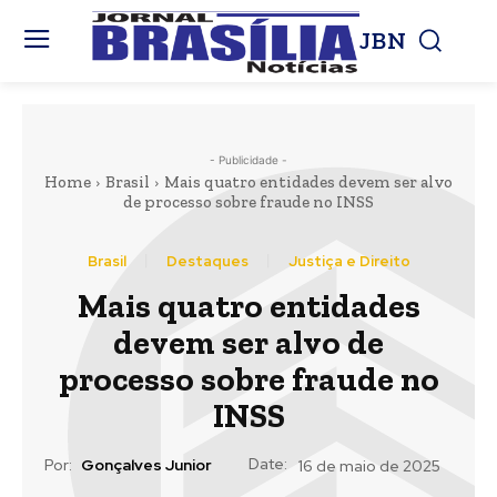
JBN
- Publicidade -
Home
Brasil
Mais quatro entidades devem ser alvo
de processo sobre fraude no INSS
Brasil
Destaques
Justiça e Direito
Mais quatro entidades
devem ser alvo de
processo sobre fraude no
INSS
Date:
Por:
Gonçalves Junior
16 de maio de 2025