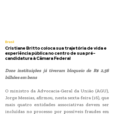
Brasil
Cristiane Britto coloca sua trajetória de vida e
experiência pública no centro de sua pré-
candidatura à Câmara Federal
Doze instituições já tiveram bloqueio de R$ 2,56
bilhões em bens
O ministro da Advocacia-Geral da União (AGU),
Jorge Messias, afirmou, nesta sexta-feira (16), que
mais quatro entidades associativas devem ser
incluídas no processo por possíveis fraudes em