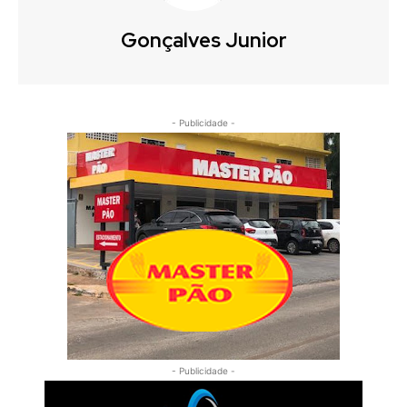
Gonçalves Junior
- Publicidade -
- Publicidade -