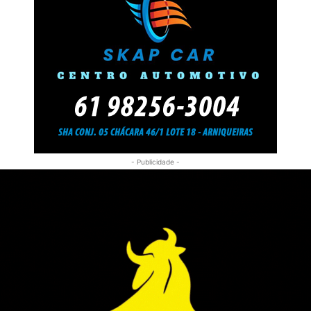
- Publicidade -