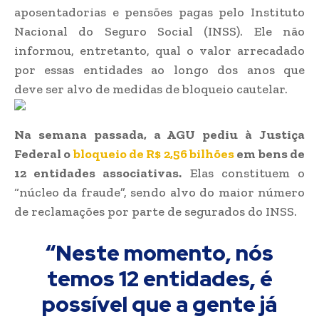
aposentadorias e pensões pagas pelo Instituto
Nacional do Seguro Social (INSS). Ele não
informou, entretanto, qual o valor arrecadado
por essas entidades ao longo dos anos que
deve ser alvo de medidas de bloqueio cautelar.
Na semana passada, a AGU pediu à Justiça
Federal o
bloqueio de R$ 2,56 bilhões
em bens de
12 entidades associativas.
Elas constituem o
“núcleo da fraude”, sendo alvo do maior número
de reclamações por parte de segurados do INSS.
“Neste momento, nós
temos 12 entidades, é
possível que a gente já