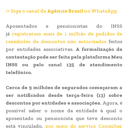
>> Siga o canal da
Agência Brasil
no WhatsApp
Aposentados e pensionistas do INSS
já
registraram mais de 1 milhão de pedidos de
reembolso de descontos não autorizados
feitos
por entidades associativas.
A formalização da
contestação pode ser feita pela plataforma Meu
INSS ou pelo canal 135 de atendimento
telefônico.
Cerca de 9 milhões de segurados começaram a
ser notificados desde terça-feira (13) sobre
descontos por entidades e associações.
Agora, é
possível saber o nome da entidade à qual o
aposentado ou pensionista que teve desconto
está vinculado,
por meio do serviço Consultar