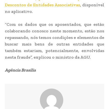
Descontos de Entidades Associativas
, disponível
no aplicativo.
“Com os dados que os aposentados, que estão
colaborando conosco neste momento, estão nos
repassando, nós temos condições e elementos de
buscar mais bens de outras entidades que
também estariam, potencialmente, envolvidas
nesta fraude”, explicou o ministro da AGU.
Agência Brasilia