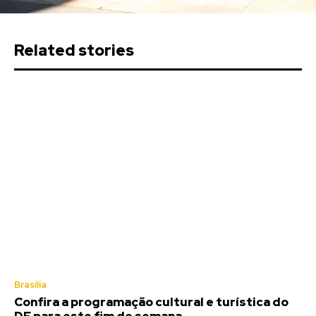
Related stories
Brasília
Confira a programação cultural e turística do