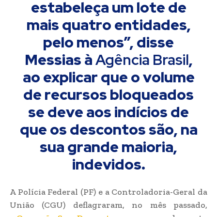
estabeleça um lote de
mais quatro entidades,
pelo menos”, disse
Messias à
Agência Brasil
,
ao explicar que o volume
de recursos bloqueados
se deve aos indícios de
que os descontos são, na
sua grande maioria,
indevidos.
A Polícia Federal (PF) e a Controladoria-Geral da
União (CGU) deflagraram, no mês passado,