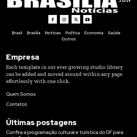
Brasil
Brasília
Noticias
Política
Economia
Saúde
Outros
Empresa
Each template in our ever growing studio library
can be added and moved around within any page
effortlessly with one click.
Quem Somos
Contatos
Últimas postagens
Confira a programação cultural e turística do DF para