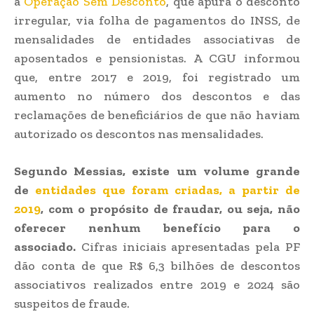
a
Operação Sem Desconto
, que apura o desconto
irregular, via folha de pagamentos do INSS, de
mensalidades de entidades associativas de
aposentados e pensionistas. A CGU informou
que, entre 2017 e 2019, foi registrado um
aumento no número dos descontos e das
reclamações de beneficiários de que não haviam
autorizado os descontos nas mensalidades.
Segundo Messias, existe um volume grande
de
entidades que foram criadas, a partir de
2019
, com o propósito de fraudar, ou seja, não
oferecer nenhum benefício para o
associado.
Cifras iniciais apresentadas pela PF
dão conta de que R$ 6,3 bilhões de descontos
associativos realizados entre 2019 e 2024 são
suspeitos de fraude.