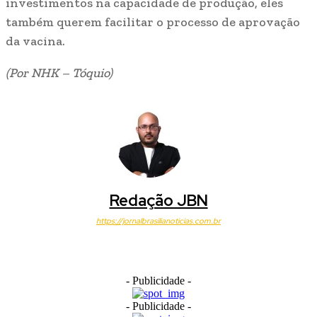
investimentos na capacidade de produção, eles
também querem facilitar o processo de aprovação
da vacina.
(Por NHK – Tóquio)
Redação JBN
https://jornalbrasilianoticias.com.br
- Publicidade -
- Publicidade -