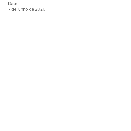
Date:
7 de junho de 2020