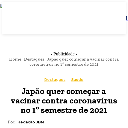
JBN
- Publicidade -
Home
Destaques
Japão quer começar a vacinar contra
coronavírus no 1º semestre de 2021
Destaques
Saúde
Japão quer começar a
vacinar contra coronavírus
no 1º semestre de 2021
Por:
Redação JBN