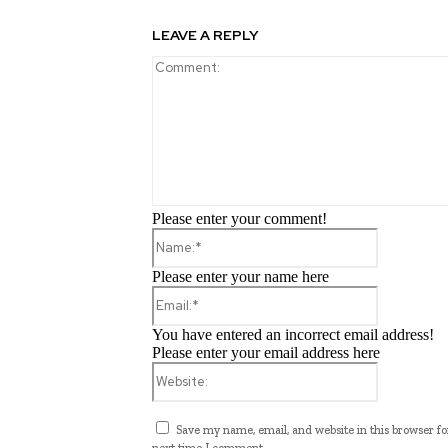
LEAVE A REPLY
Please enter your comment!
Name:*
Please enter your name here
Email:*
You have entered an incorrect email address!
Please enter your email address here
Website:
Save my name, email, and website in this browser fo