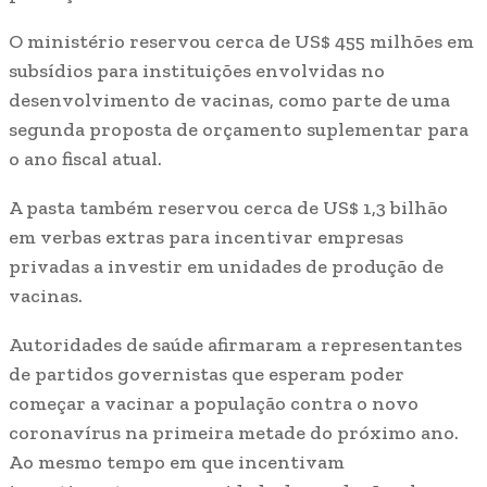
O ministério reservou cerca de US$ 455 milhões em
subsídios para instituições envolvidas no
desenvolvimento de vacinas, como parte de uma
segunda proposta de orçamento suplementar para
o ano fiscal atual.
A pasta também reservou cerca de US$ 1,3 bilhão
em verbas extras para incentivar empresas
privadas a investir em unidades de produção de
vacinas.
Autoridades de saúde afirmaram a representantes
de partidos governistas que esperam poder
começar a vacinar a população contra o novo
coronavírus na primeira metade do próximo ano.
Ao mesmo tempo em que incentivam