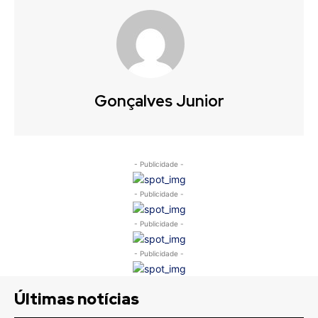
Gonçalves Junior
- Publicidade -
- Publicidade -
- Publicidade -
- Publicidade -
Últimas notícias