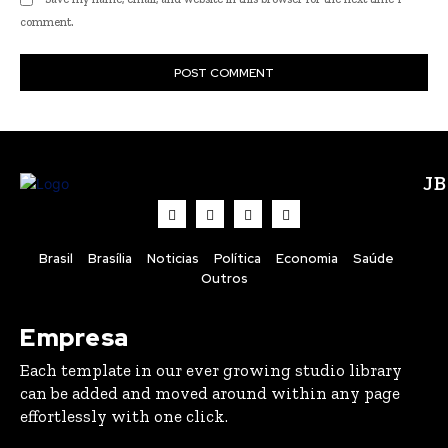
comment.
J
Brasil
Brasília
Noticias
Política
Economia
Saúde
Outros
Empresa
Each template in our ever growing studio library
can be added and moved around within any page
effortlessly with one click.