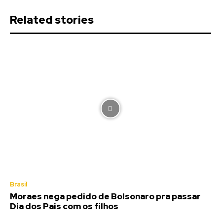
Related stories
Brasil
Moraes nega pedido de Bolsonaro pra passar
Dia dos Pais com os filhos