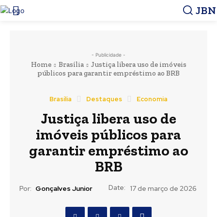
JBN
- Publicidade -
Home
Brasília
Justiça libera uso de imóveis
públicos para garantir empréstimo ao BRB
Brasília
Destaques
Economia
Justiça libera uso de
imóveis públicos para
garantir empréstimo ao
BRB
Date:
Por:
Gonçalves Junior
17 de março de 2026