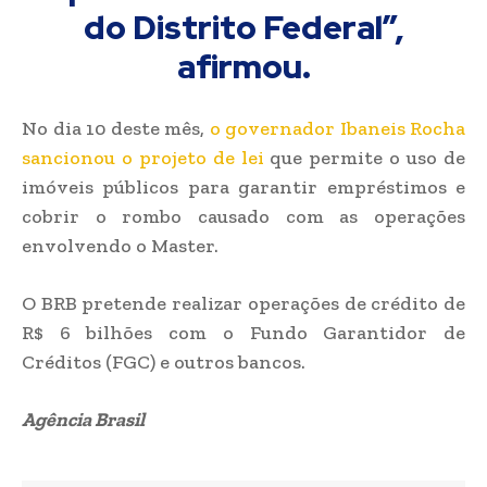
do Distrito Federal”,
afirmou.
No dia 10 deste mês,
o governador Ibaneis Rocha
sancionou o projeto de lei
que permite o uso de
imóveis públicos para garantir empréstimos e
cobrir o rombo causado com as operações
envolvendo o Master.
O BRB pretende realizar operações de crédito de
R$ 6 bilhões com o Fundo Garantidor de
Créditos (FGC) e outros bancos.
Agência Brasil