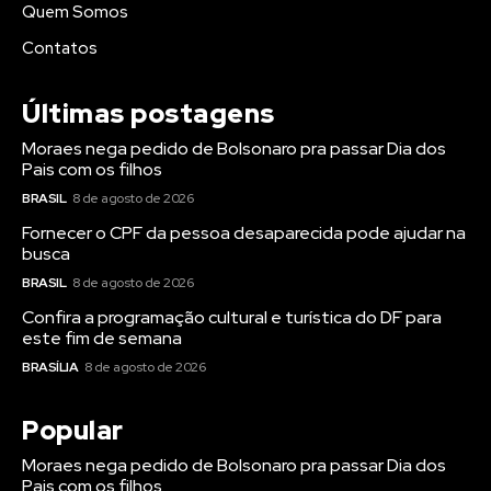
Quem Somos
Contatos
Últimas postagens
Moraes nega pedido de Bolsonaro pra passar Dia dos
Pais com os filhos
BRASIL
8 de agosto de 2026
Fornecer o CPF da pessoa desaparecida pode ajudar na
busca
BRASIL
8 de agosto de 2026
Confira a programação cultural e turística do DF para
este fim de semana
BRASÍLIA
8 de agosto de 2026
Popular
Moraes nega pedido de Bolsonaro pra passar Dia dos
Pais com os filhos