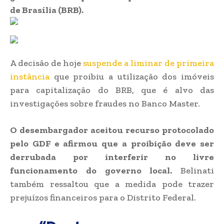
de Brasília (BRB).
A decisão de hoje
suspende a liminar de primeira
instância
que proibiu a utilização dos imóveis
para capitalização do BRB, que é alvo das
investigações sobre fraudes no Banco Master.
O desembargador aceitou recurso protocolado
pelo GDF e afirmou que a proibição deve ser
derrubada por interferir no livre
funcionamento do governo local.
Belinati
também ressaltou que a medida pode trazer
prejuízos financeiros para o Distrito Federal.