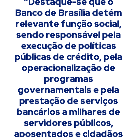
“Destaque-se que o
Banco de Brasília detém
relevante função social,
sendo responsável pela
execução de políticas
públicas de crédito, pela
operacionalização de
programas
governamentais e pela
prestação de serviços
bancários a milhares de
servidores públicos,
aposentados e cidadãos