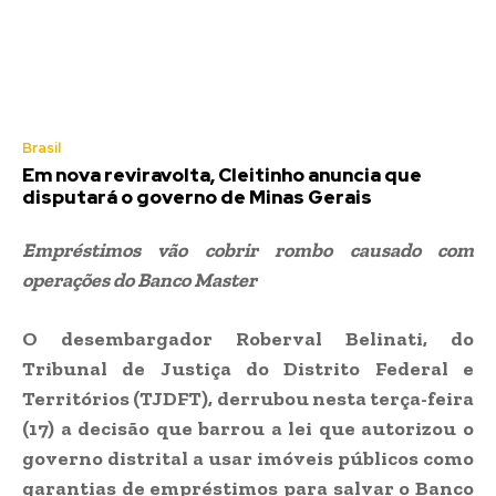
Brasil
Em nova reviravolta, Cleitinho anuncia que
disputará o governo de Minas Gerais
Empréstimos vão cobrir rombo causado com
operações do Banco Master
O desembargador Roberval Belinati, do
Tribunal de Justiça do Distrito Federal e
Territórios (TJDFT), derrubou nesta terça-feira
(17) a decisão que barrou a lei que autorizou o
governo distrital a usar imóveis públicos como
garantias de empréstimos para salvar o Banco