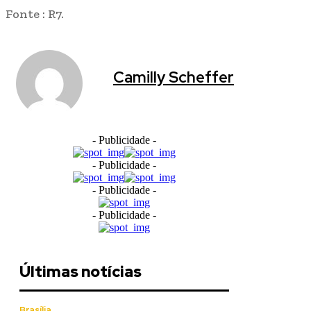
Fonte : R7.
Camilly Scheffer
- Publicidade -
- Publicidade -
- Publicidade -
- Publicidade -
Últimas notícias
Brasília