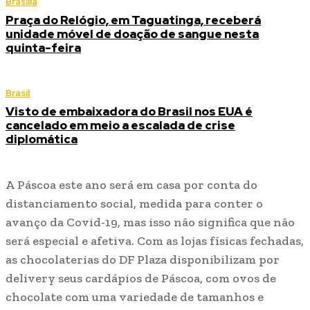
Brasília
Praça do Relógio, em Taguatinga, receberá
unidade móvel de doação de sangue nesta
quinta-feira
Brasil
Visto de embaixadora do Brasil nos EUA é
cancelado em meio a escalada de crise
diplomática
A Páscoa este ano será em casa por conta do
distanciamento social, medida para conter o
avanço da Covid-19, mas isso não significa que não
será especial e afetiva. Com as lojas físicas fechadas,
as chocolaterias do DF Plaza disponibilizam por
delivery seus cardápios de Páscoa, com ovos de
chocolate com uma variedade de tamanhos e