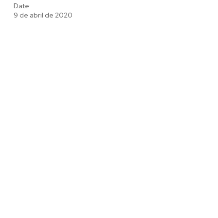
Date:
9 de abril de 2020