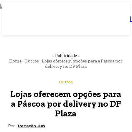
JBN
- Publicidade -
Home
Outros
Lojas oferecem opções para a Páscoa por
delivery no DF Plaza
Outros
Lojas oferecem opções para
a Páscoa por delivery no DF
Plaza
Por:
Redação JBN