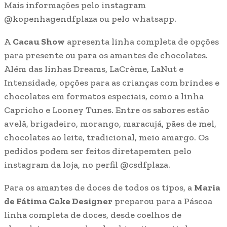
Mais informações pelo instagram
@kopenhagendfplaza ou pelo whatsapp.
A
Cacau Show
apresenta linha completa de opções
para presente ou para os amantes de chocolates.
Além das linhas Dreams, LaCrème, LaNut e
Intensidade, opções para as crianças com brindes e
chocolates em formatos especiais, como a linha
Capricho e Looney Tunes. Entre os sabores estão
avelã, brigadeiro, morango, maracujá, pães de mel,
chocolates ao leite, tradicional, meio amargo. Os
pedidos podem ser feitos diretapemten pelo
instagram da loja, no perfil @csdfplaza.
Para os amantes de doces de todos os tipos, a
Maria
de Fátima Cake Designer
preparou para a Páscoa
linha completa de doces, desde coelhos de