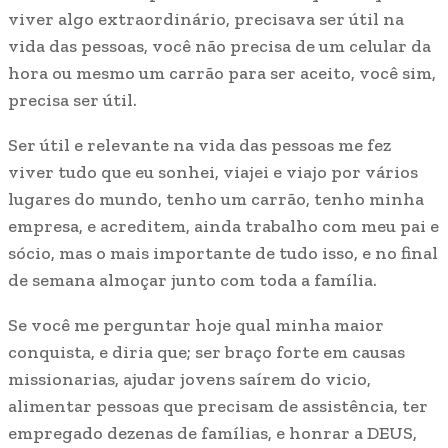
viver algo extraordinário, precisava ser útil na
vida das pessoas, você não precisa de um celular da
hora ou mesmo um carrão para ser aceito, você sim,
precisa ser útil.
Ser útil e relevante na vida das pessoas me fez
viver tudo que eu sonhei, viajei e viajo por vários
lugares do mundo, tenho um carrão, tenho minha
empresa, e acreditem, ainda trabalho com meu pai e
sócio, mas o mais importante de tudo isso, e no final
de semana almoçar junto com toda a família.
Se você me perguntar hoje qual minha maior
conquista, e diria que; ser braço forte em causas
missionarias, ajudar jovens saírem do vicio,
alimentar pessoas que precisam de assistência, ter
empregado dezenas de famílias, e honrar a DEUS,