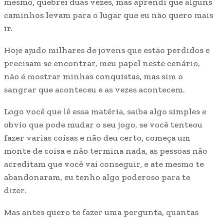
mesmo, quebrei duas vezes, mas aprendi que alguns
caminhos levam para o lugar que eu não quero mais
ir.
Hoje ajudo milhares de jovens que estão perdidos e
precisam se encontrar, meu papel neste cenário,
não é mostrar minhas conquistas, mas sim o
sangrar que aconteceu e as vezes acontecem.
Logo você que lê essa matéria, saiba algo simples e
obvio que pode mudar o seu jogo, se você tenteou
fazer varias coisas e não deu certo, começa um
monte de coisa e não termina nada, as pessoas não
acreditam que você vai conseguir, e ate mesmo te
abandonaram, eu tenho algo poderoso para te
dizer.
Mas antes quero te fazer uma pergunta, quantas