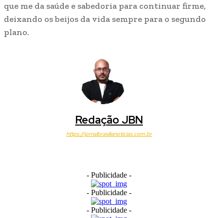
que me da saúde e sabedoria para continuar firme,
deixando os beijos da vida sempre para o segundo
plano.
Redação JBN
https://jornalbrasilianoticias.com.br
- Publicidade -
- Publicidade -
- Publicidade -