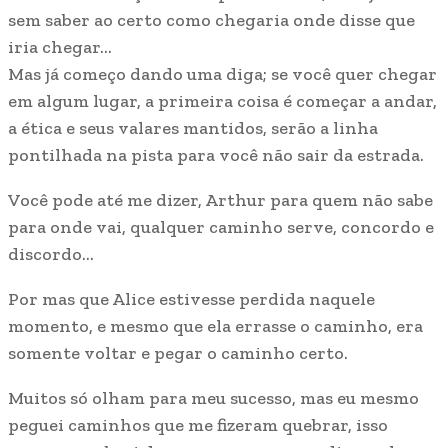
sem saber ao certo como chegaria onde disse que
iria chegar…
Mas já começo dando uma diga; se você quer chegar
em algum lugar, a primeira coisa é começar a andar,
a ética e seus valares mantidos, serão a linha
pontilhada na pista para você não sair da estrada.
Você pode até me dizer, Arthur para quem não sabe
para onde vai, qualquer caminho serve, concordo e
discordo…
Por mas que Alice estivesse perdida naquele
momento, e mesmo que ela errasse o caminho, era
somente voltar e pegar o caminho certo.
Muitos só olham para meu sucesso, mas eu mesmo
peguei caminhos que me fizeram quebrar, isso