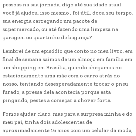
pessoas na sua jornada, digo até sua idade atual
você já ajudou, isso mesmo , foi útil, doou seu tempo,
sua energia carregando um pacote de
supermercado, ou até fazendo uma limpeza na
garagem ou quartinho de bagunça?
Lembrei de um episódio que conto no meu livro, em
final de semana saímos de um almoço em família em
um shopping em Brasília, quando chegamos no
estacionamento uma mãe com o carro atrás do
nosso, tentando desesperadamente trocar o pneu
furado, a pressa dela acontecia porque esta
pingando, pestes a começar a chover forte.
Fomos ajudar claro, mas para a surpresa minha e do
meu pai, tinha dois adolescentes de
aproximadamente 16 anos com um celular da moda,