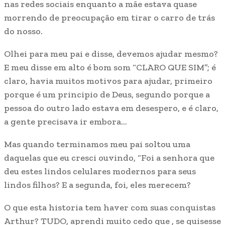
nas redes sociais enquanto a mãe estava quase
morrendo de preocupação em tirar o carro de trás
do nosso.
Olhei para meu pai e disse, devemos ajudar mesmo?
E meu disse em alto é bom som “CLARO QUE SIM”; é
claro, havia muitos motivos para ajudar, primeiro
porque é um principio de Deus, segundo porque a
pessoa do outro lado estava em desespero, e é claro,
a gente precisava ir embora…
Mas quando terminamos meu pai soltou uma
daquelas que eu cresci ouvindo, “Foi a senhora que
deu estes lindos celulares modernos para seus
lindos filhos? E a segunda, foi, eles merecem?
O que esta historia tem haver com suas conquistas
Arthur? TUDO, aprendi muito cedo que , se quisesse