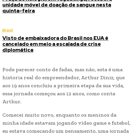
unidade móvel de doação de sangue nesta
quinta-feira
Brasil
Visto de embaixadora do Brasil nos EUA é
cancelado em meio a escalada de crise
diplomática
Pode parecer conto de fadas, mas não, esta é uma
historia real do empreendedor, Arthur Diniz, que
aos 19 anos concluiu a primeira etapa da sua vida,
essa jornada começou aos 12 anos, como conta
Arthur.
Comecei muito novo, enquanto os meninos da
minha idade estavam jogando vídeo game e futebol,
eu estava começando um pensamento, uma jornada