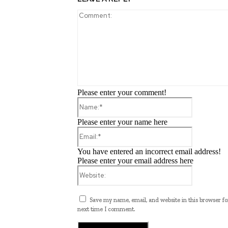
Please enter your comment!
Name:*
Please enter your name here
Email:*
You have entered an incorrect email address!
Please enter your email address here
Website:
Save my name, email, and website in this browser fo
next time I comment.