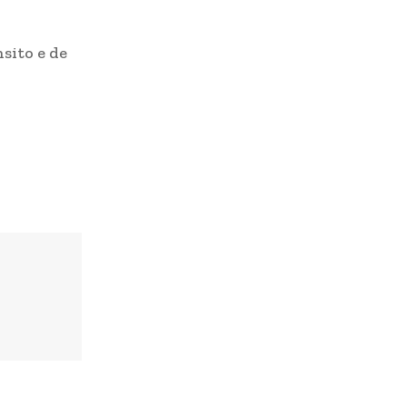
sito e de