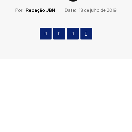
Por:
Redação JBN
Date:
18 de julho de 2019