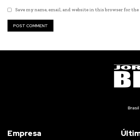
Save my name, email, and website in this browser for th
Brasil
Empresa
Últi