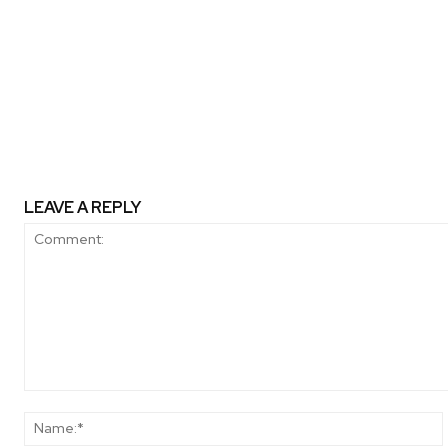
LEAVE A REPLY
Comment: