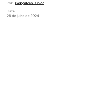
Por:
Gonçalves Junior
Date:
28 de julho de 2024