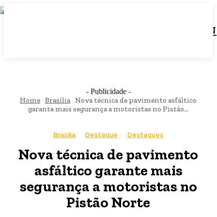
JBN
- Publicidade -
Home
Brasília
Nova técnica de pavimento asfáltico
garante mais segurança a motoristas no Pistão...
Brasília
Destaque
Destaques
Nova técnica de pavimento
asfáltico garante mais
segurança a motoristas no
Pistão Norte