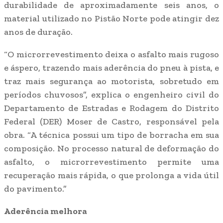
durabilidade de aproximadamente seis anos, o
material utilizado no Pistão Norte pode atingir dez
anos de duração.
“O microrrevestimento deixa o asfalto mais rugoso
e áspero, trazendo mais aderência do pneu à pista, e
traz mais segurança ao motorista, sobretudo em
períodos chuvosos”, explica o engenheiro civil do
Departamento de Estradas e Rodagem do Distrito
Federal (DER) Moser de Castro, responsável pela
obra. “A técnica possui um tipo de borracha em sua
composição. No processo natural de deformação do
asfalto, o microrrevestimento permite uma
recuperação mais rápida, o que prolonga a vida útil
do pavimento.”
Aderência melhora