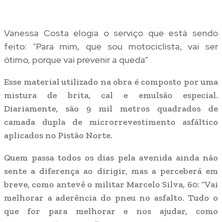
Vanessa Costa elogia o serviço que está sendo
feito: “Para mim, que sou motociclista, vai ser
ótimo, porque vai prevenir a queda”
Esse material utilizado na obra é composto por uma
mistura de brita, cal e emulsão especial.
Diariamente, são 9 mil metros quadrados de
camada dupla de microrrevestimento asfáltico
aplicados no Pistão Norte.
Quem passa todos os dias pela avenida ainda não
sente a diferença ao dirigir, mas a perceberá em
breve, como antevê o militar Marcelo Silva, 60: “Vai
melhorar a aderência do pneu no asfalto. Tudo o
que for para melhorar e nos ajudar, como