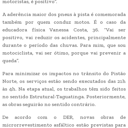
motoristas, é positivo”.
A aderência maior dos pneus à pista é comemorada
também por quem conduz motos. É o caso da
educadora física Vanessa Costa, 36. “Vai ser
positivo, vai reduzir os acidentes, principalmente
durante o período das chuvas. Para mim, que sou
motociclista, vai ser ótimo, porque vai prevenir a
queda”.
Para minimizar os impactos no trânsito do Pistão
Norte, os serviços estão sendo executados das 21h
às 4h. Na etapa atual, os trabalhos têm sido feitos
no sentido Estrutural-Taguatinga. Posteriormente,
as obras seguirão no sentido contrário.
De acordo com o DER, novas obras de
microrrevestimento asfáltico estão previstas para