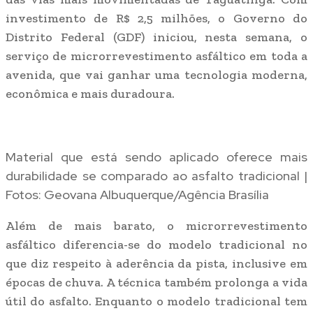
investimento de R$ 2,5 milhões, o Governo do
Distrito Federal (GDF) iniciou, nesta semana, o
serviço de microrrevestimento asfáltico em toda a
avenida, que vai ganhar uma tecnologia moderna,
econômica e mais duradoura.
Material que está sendo aplicado oferece mais
durabilidade se comparado ao asfalto tradicional |
Fotos: Geovana Albuquerque/Agência Brasília
Além de mais barato, o microrrevestimento
asfáltico diferencia-se do modelo tradicional no
que diz respeito à aderência da pista, inclusive em
épocas de chuva. A técnica também prolonga a vida
útil do asfalto. Enquanto o modelo tradicional tem