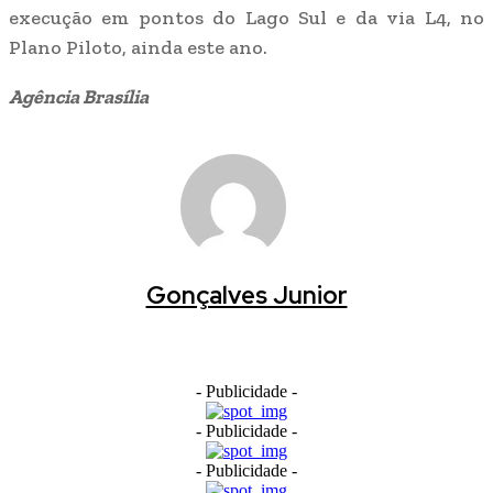
execução em pontos do Lago Sul e da via L4, no
Plano Piloto, ainda este ano.
Agência Brasília
Gonçalves Junior
- Publicidade -
- Publicidade -
- Publicidade -