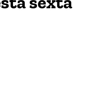
sta sexta