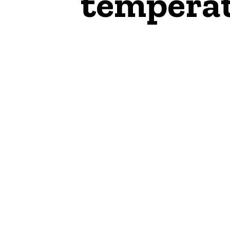
temperat