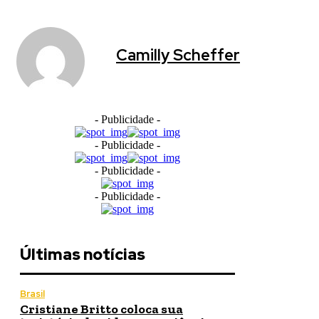
Camilly Scheffer
- Publicidade -
- Publicidade -
- Publicidade -
- Publicidade -
Últimas notícias
Brasil
Cristiane Britto coloca sua