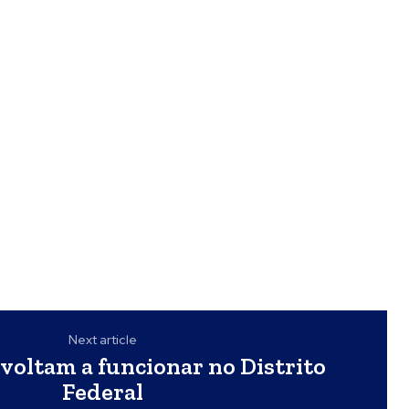
Next article
 voltam a funcionar no Distrito
Federal