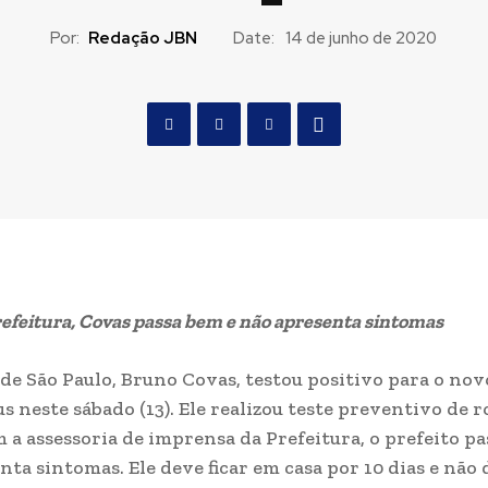
Por:
Redação JBN
Date:
14 de junho de 2020
efeitura, Covas passa bem e não apresenta sintomas
 de São Paulo, Bruno Covas, testou positivo para o nov
 neste sábado (13). Ele realizou teste preventivo de ro
 a assessoria de imprensa da Prefeitura, o prefeito pa
nta sintomas. Ele deve ficar em casa por 10 dias e não 