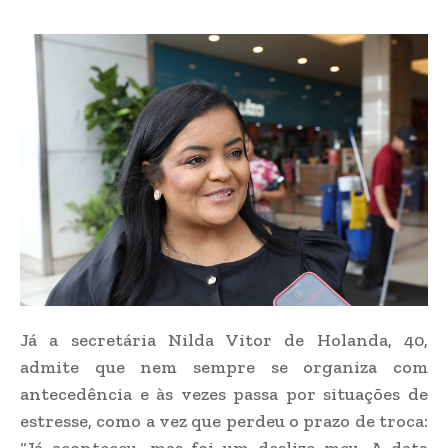
Já a secretária Nilda Vitor de Holanda, 40,
admite que nem sempre se organiza com
antecedência e às vezes passa por situações de
estresse, como a vez que perdeu o prazo de troca: