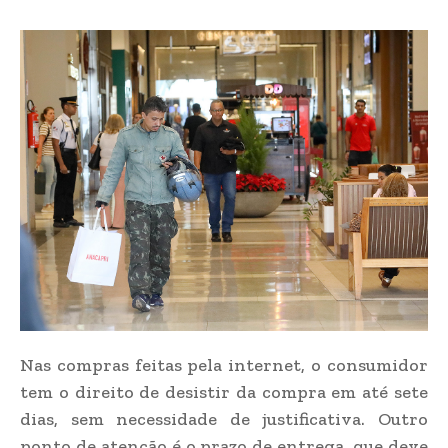
Nas compras feitas pela internet, o consumidor
tem o direito de desistir da compra em até sete
dias, sem necessidade de justificativa. Outro
ponto de atenção é o prazo de entrega, que deve