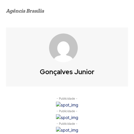
Agência Brasília
Gonçalves Junior
- Publicidade -
- Publicidade -
- Publicidade -