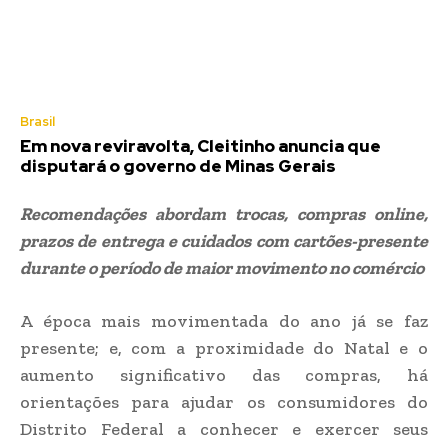
Brasil
Em nova reviravolta, Cleitinho anuncia que
disputará o governo de Minas Gerais
Recomendações abordam trocas, compras online,
prazos de entrega e cuidados com cartões-presente
durante o período de maior movimento no comércio
A época mais movimentada do ano já se faz
presente; e, com a proximidade do Natal e o
aumento significativo das compras, há
orientações para ajudar os consumidores do
Distrito Federal a conhecer e exercer seus