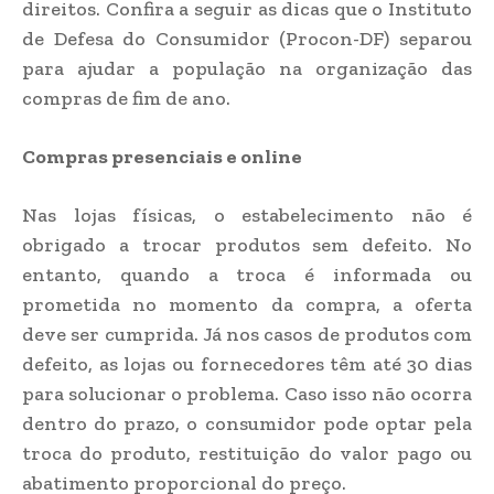
direitos. Confira a seguir as dicas que o Instituto
de Defesa do Consumidor (Procon-DF) separou
para ajudar a população na organização das
compras de fim de ano.
Compras presenciais e online
Nas lojas físicas, o estabelecimento não é
obrigado a trocar produtos sem defeito. No
entanto, quando a troca é informada ou
prometida no momento da compra, a oferta
deve ser cumprida. Já nos casos de produtos com
defeito, as lojas ou fornecedores têm até 30 dias
para solucionar o problema. Caso isso não ocorra
dentro do prazo, o consumidor pode optar pela
troca do produto, restituição do valor pago ou
abatimento proporcional do preço.