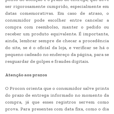
ser rigorosamente cumprido, especialmente em
datas comemorativas. Em caso de atraso, o
consumidor pode escolher entre cancelar a
compra com reembolso, manter o pedido ou
receber um produto equivalente. É importante,
ainda, lembrar sempre de checar a procedência
do site, se é o oficial da loja, e verificar se há o
pequeno cadeado no endereço da página, para se
resguardar de golpes e fraudes digitais.
Atenção aos prazos
O Procon orienta que o consumidor salve prints
do prazo de entrega informado no momento da
compra, já que esses registros servem como
prova. Para presentes com data fixa, como o dia