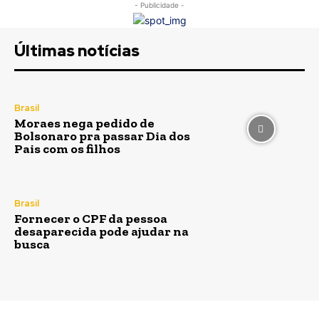
- Publicidade -
Últimas notícias
Brasil
Moraes nega pedido de
Bolsonaro pra passar Dia dos
Pais com os filhos
Brasil
Fornecer o CPF da pessoa
desaparecida pode ajudar na
busca