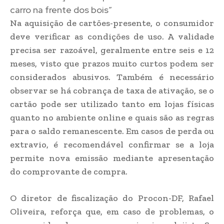
carro na frente dos bois”
Na aquisição de cartões-presente, o consumidor
deve verificar as condições de uso. A validade
precisa ser razoável, geralmente entre seis e 12
meses, visto que prazos muito curtos podem ser
considerados abusivos. Também é necessário
observar se há cobrança de taxa de ativação, se o
cartão pode ser utilizado tanto em lojas físicas
quanto no ambiente online e quais são as regras
para o saldo remanescente. Em casos de perda ou
extravio, é recomendável confirmar se a loja
permite nova emissão mediante apresentação
do comprovante de compra.
O diretor de fiscalização do Procon-DF, Rafael
Oliveira, reforça que, em caso de problemas, o