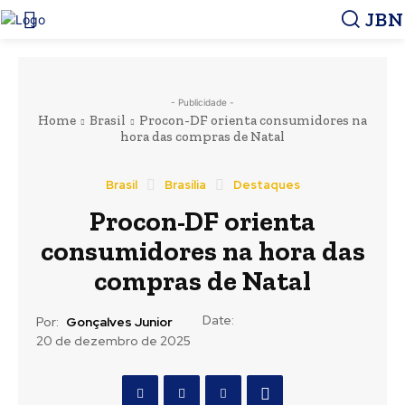
JBN
- Publicidade -
Home
Brasil
Procon-DF orienta consumidores na
hora das compras de Natal
Brasil
Brasília
Destaques
Procon-DF orienta
consumidores na hora das
compras de Natal
Date:
Por:
Gonçalves Junior
20 de dezembro de 2025