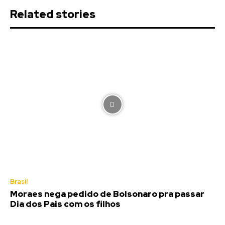
Related stories
Brasil
Moraes nega pedido de Bolsonaro pra passar
Dia dos Pais com os filhos