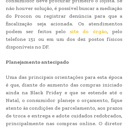
consumidor deve procurar primeiro o lojista. Se
não houver solução, é possível buscar a mediação
do Procon ou registrar denúncia para que a
fiscalização seja acionada. Os atendimentos
podem ser feitos pelo
site do órgão
, pelo
telefone 151 ou em um dos dez postos físicos
disponíveis no DF.
Planejamento antecipado
Uma das principais orientações para esta época
é que, diante do aumento das compras iniciado
ainda na Black Friday e que se estende até o
Natal, o consumidor planeje o orçamento, fique
atento às condições de parcelamento, aos prazos
de troca e entrega e adote cuidados redobrados,
principalmente nas compras online. O diretor