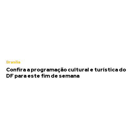
Brasília
Confira a programação cultural e turística do
DF para este fim de semana