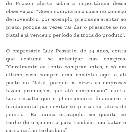
do Procon alerta sobre a importância dessa
observação: “Quem compra uma coisa no começo
de novembro, por exemplo, precisa se atentar ao
prazo, porque às vezes vai dar o presente só no
Natal e já venceu o período de troca do produto”.
O empresário Luiz Pessatto, de 29 anos, conta
que costuma se antecipar nas compras.
“Geralmente eu tento comprar antes, e só em
último caso compro uma coisinha aqui e ali
perto do Natal, porque às vezes as empresas
fazem promoções que até compensam”, conta.
Luiz ressalta que o planejamento financeiro é
fundamental para evitar surpresas na fatura de
janeiro: “Eu nunca extrapolo, sei quanto eu
tenho de orçamento para também não botar o
carro na frente dos bois”.