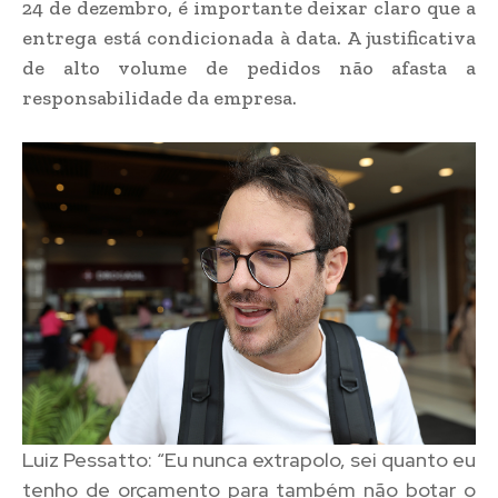
24 de dezembro, é importante deixar claro que a
entrega está condicionada à data. A justificativa
de alto volume de pedidos não afasta a
responsabilidade da empresa.
Luiz Pessatto: “Eu nunca extrapolo, sei quanto eu
tenho de orçamento para também não botar o