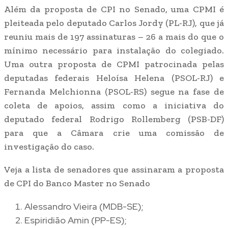
Além da proposta de CPI no Senado, uma CPMI é
pleiteada pelo deputado Carlos Jordy (PL-RJ), que já
reuniu mais de 197 assinaturas – 26 a mais do que o
mínimo necessário para instalação do colegiado.
Uma outra proposta de CPMI patrocinada pelas
deputadas federais Heloísa Helena (PSOL-RJ) e
Fernanda Melchionna (PSOL-RS) segue na fase de
coleta de apoios, assim como a iniciativa do
deputado federal Rodrigo Rollemberg (PSB-DF)
para que a Câmara crie uma comissão de
investigação do caso.
Veja a lista de senadores que assinaram a proposta
de CPI do Banco Master no Senado
Alessandro Vieira (MDB-SE);
Espiridião Amin (PP-ES);