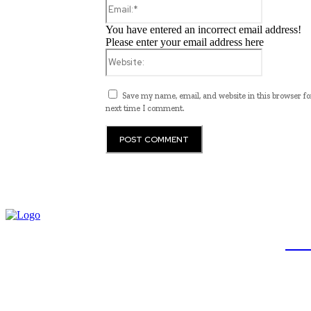
Email:*
You have entered an incorrect email address!
Please enter your email address here
Website:
Save my name, email, and website in this browser fo
next time I comment.
JB