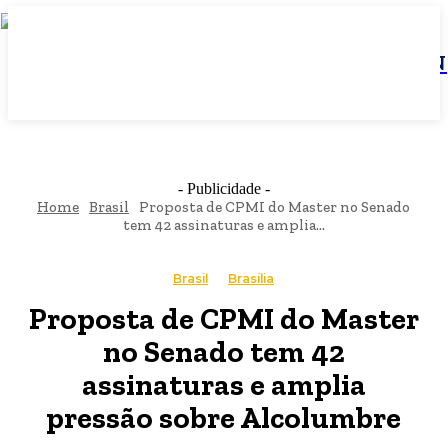
JBN
- Publicidade -
Home
Brasil
Proposta de CPMI do Master no Senado
tem 42 assinaturas e amplia...
Brasil
Brasília
Proposta de CPMI do Master
no Senado tem 42
assinaturas e amplia
pressão sobre Alcolumbre