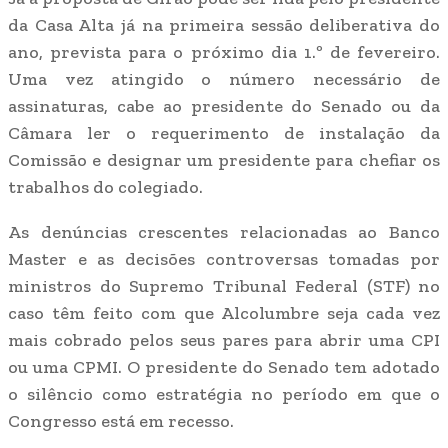
da Casa Alta já na primeira sessão deliberativa do
ano, prevista para o próximo dia 1.º de fevereiro.
Uma vez atingido o número necessário de
assinaturas, cabe ao presidente do Senado ou da
Câmara ler o requerimento de instalação da
Comissão e designar um presidente para chefiar os
trabalhos do colegiado.
As denúncias crescentes relacionadas ao Banco
Master e as decisões controversas tomadas por
ministros do Supremo Tribunal Federal (STF) no
caso têm feito com que Alcolumbre seja cada vez
mais cobrado pelos seus pares para abrir uma CPI
ou uma CPMI. O presidente do Senado tem adotado
o silêncio como estratégia no período em que o
Congresso está em recesso.