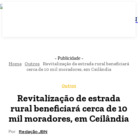
JBN
- Publicidade -
Home
Outros
Revitalização de estrada rural beneficiará
cerca de 10 mil moradores, em Ceilândia
Outros
Revitalização de estrada
rural beneficiará cerca de 10
mil moradores, em Ceilândia
Por:
Redação JBN