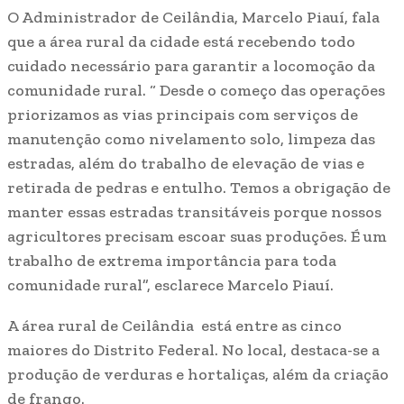
O Administrador de Ceilândia, Marcelo Piauí, fala
que a área rural da cidade está recebendo todo
cuidado necessário para garantir a locomoção da
comunidade rural. “ Desde o começo das operações
priorizamos as vias principais com serviços de
manutenção como nivelamento solo, limpeza das
estradas, além do trabalho de elevação de vias e
retirada de pedras e entulho. Temos a obrigação de
manter essas estradas transitáveis porque nossos
agricultores precisam escoar suas produções. É um
trabalho de extrema importância para toda
comunidade rural”, esclarece Marcelo Piauí.
A área rural de Ceilândia está entre as cinco
maiores do Distrito Federal. No local, destaca-se a
produção de verduras e hortaliças, além da criação
de frango.