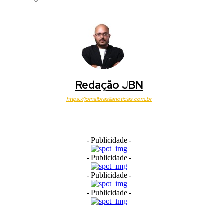
Redação JBN
https://jornalbrasilianoticias.com.br
- Publicidade -
- Publicidade -
- Publicidade -
- Publicidade -