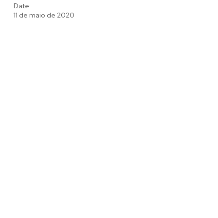
Date:
11 de maio de 2020