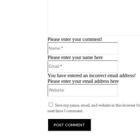
Please enter your comment!
Name:*
Please enter your name here
Email:*
You have entered an incorrect email address!
Please enter your email address here
Website:
Save my name, email, and website in this browser fo
next time I comment.