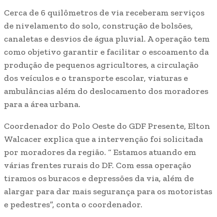
Cerca de 6 quilômetros de via receberam serviços
de nivelamento do solo, construção de bolsões,
canaletas e desvios de água pluvial. A operação tem
como objetivo garantir e facilitar o escoamento da
produção de pequenos agricultores, a circulação
dos veículos e o transporte escolar, viaturas e
ambulâncias além do deslocamento dos moradores
para a área urbana.
Coordenador do Polo Oeste do GDF Presente, Elton
Walcacer explica que a intervenção foi solicitada
por moradores da região. “ Estamos atuando em
várias frentes rurais do DF. Com essa operação
tiramos os buracos e depressões da via, além de
alargar para dar mais segurança para os motoristas
e pedestres”, conta o coordenador.