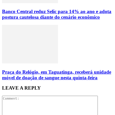
Banco Central reduz Selic para 14% ao ano e adota
postura cautelosa diante do cenário econômico
Praça do Relógio, em Taguatinga, receberá unidade
móvel de doação de sangue nesta quinta-feira
LEAVE A REPLY