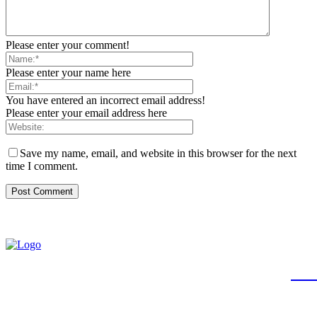
Please enter your comment!
Please enter your name here
You have entered an incorrect email address!
Please enter your email address here
Save my name, email, and website in this browser for the next
time I comment.
JB