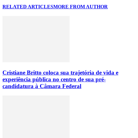
RELATED ARTICLES
MORE FROM AUTHOR
Cristiane Britto coloca sua trajetória de vida e
experiência pública no centro de sua pré-
candidatura à Câmara Federal