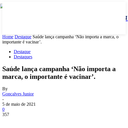
JBN
Home
Destaque
Saúde lança campanha ‘Não importa a marca, o
importante é vacinar’.
Destaque
Destaques
Saúde lança campanha ‘Não importa a
marca, o importante é vacinar’.
By
Gonçalves Junior
-
5 de maio de 2021
0
357