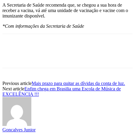
A Secretaria de Saúde recomenda que, se chegou a sua hora de
receber a vacina, vá até uma unidade de vacinação e vacine com o
imunizante disponível.
*Com informações da Secretaria de Saúde
Previous article
Mais prazo para quitar as dívidas da conta de luz.
Next article
Enfim chega em Brasilia uma Escola de Música de
EXCELÊNCIA !!!
Gonçalves Junior