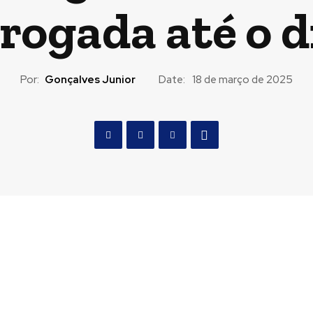
rogada até o d
Por:
Gonçalves Junior
Date:
18 de março de 2025