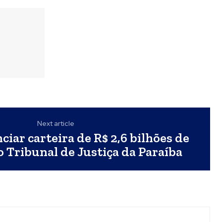
Next article
ciar carteira de R$ 2,6 bilhões de
o Tribunal de Justiça da Paraíba