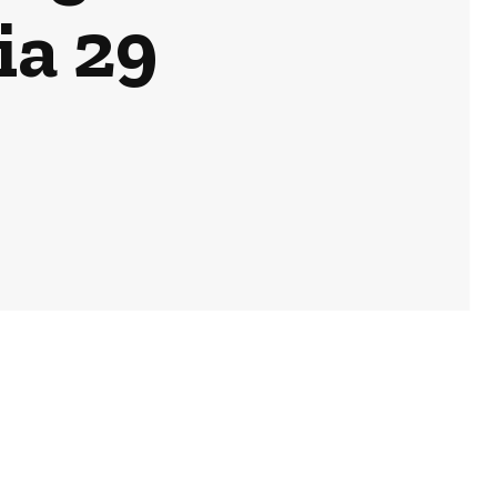
ia 29