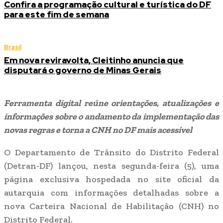
Confira a programação cultural e turística do DF
para este fim de semana
Brasil
Em nova reviravolta, Cleitinho anuncia que
disputará o governo de Minas Gerais
Ferramenta digital reúne orientações, atualizações e
informações sobre o andamento da implementação das
novas regras e torna a CNH no DF mais acessível
O Departamento de Trânsito do Distrito Federal
(Detran-DF) lançou, nesta segunda-feira (5), uma
página exclusiva hospedada no site oficial da
autarquia com informações detalhadas sobre a
nova Carteira Nacional de Habilitação (CNH) no
Distrito Federal.