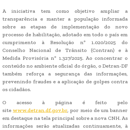
A iniciativa tem como objetivo ampliar a
transparência e manter a população informada
sobre as etapas de implementação do novo
processo de habilitação, adotado em todo o país em
cumprimento à Resolução nº 1.020/2025 do
Conselho Nacional de Trânsito (Contran) e à
Medida Provisória nº 1.327/2025. Ao concentrar o
conteúdo no ambiente oficial do órgão, o Detran-DF
também reforça a segurança das informações,
prevenindo fraudes e a aplicação de golpes contra
os cidadãos.
O acesso à página é feito pelo
site
www.detran.df.gov.br
, por meio de um banner
em destaque na tela principal sobre a nova CNH. As
informações serão atualizadas continuamente, à