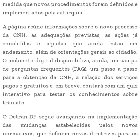
medida que novos procedimentos forem definidos e
implementados pela autarquia.
A página reúne informações sobre o novo processo
da CNH, as adequações previstas, as ações já
concluídas e aquelas que ainda estão em
andamento, além de orientações gerais ao cidadão.
O ambiente digital disponibiliza, ainda, um campo
de perguntas frequentes (FAQ), um passo a passo
para a obtenção da CNH, a relação dos serviços
pagos e gratuitos e, em breve, contará com um quiz
interativo para testar os conhecimentos sobre
trânsito.
O Detran-DF segue avançando na implementação
das mudanças estabelecidas pelos novos
normativos, que definem novas diretrizes para os