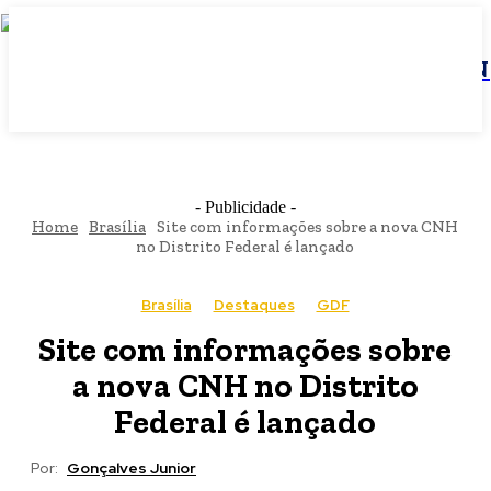
JBN
- Publicidade -
Home
Brasília
Site com informações sobre a nova CNH
no Distrito Federal é lançado
Brasília
Destaques
GDF
Site com informações sobre
a nova CNH no Distrito
Federal é lançado
Por:
Gonçalves Junior