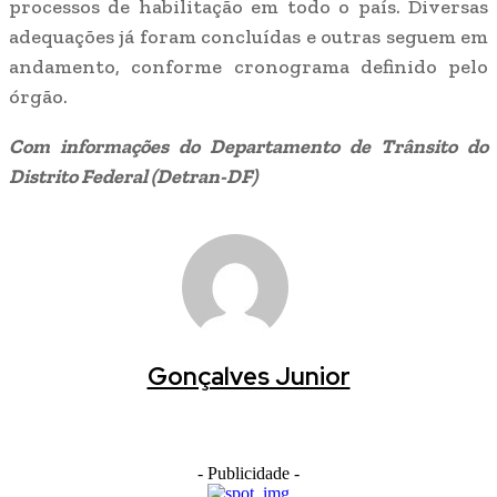
processos de habilitação em todo o país. Diversas
adequações já foram concluídas e outras seguem em
andamento, conforme cronograma definido pelo
órgão.
Com informações do Departamento de Trânsito do
Distrito Federal (Detran-DF)
Gonçalves Junior
- Publicidade -