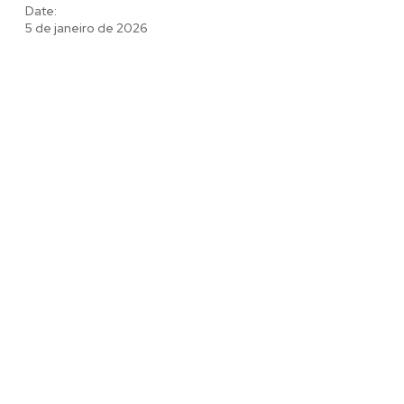
Date:
5 de janeiro de 2026