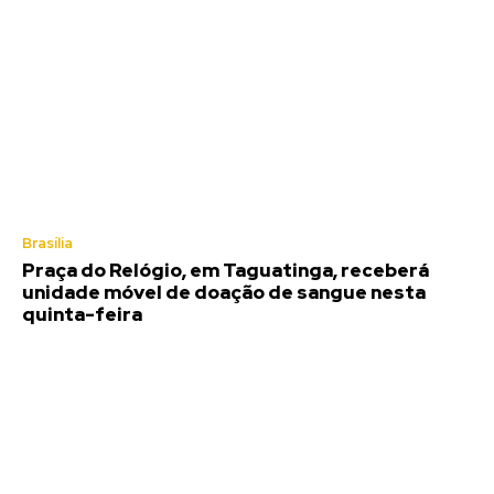
Brasília
Praça do Relógio, em Taguatinga, receberá
unidade móvel de doação de sangue nesta
quinta-feira