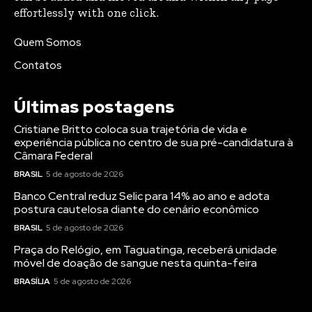
effortlessly with one click.
Quem Somos
Contatos
Últimas postagens
Cristiane Britto coloca sua trajetória de vida e
experiência pública no centro de sua pré-candidatura à
Câmara Federal
BRASIL
5 de agosto de 2026
Banco Central reduz Selic para 14% ao ano e adota
postura cautelosa diante do cenário econômico
BRASIL
5 de agosto de 2026
Praça do Relógio, em Taguatinga, receberá unidade
móvel de doação de sangue nesta quinta-feira
BRASÍLIA
5 de agosto de 2026