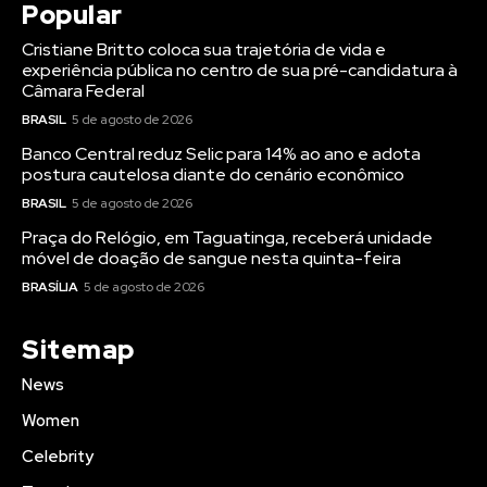
Popular
Cristiane Britto coloca sua trajetória de vida e
experiência pública no centro de sua pré-candidatura à
Câmara Federal
BRASIL
5 de agosto de 2026
Banco Central reduz Selic para 14% ao ano e adota
postura cautelosa diante do cenário econômico
BRASIL
5 de agosto de 2026
Praça do Relógio, em Taguatinga, receberá unidade
móvel de doação de sangue nesta quinta-feira
BRASÍLIA
5 de agosto de 2026
Sitemap
News
Women
Celebrity