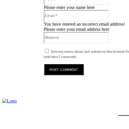
Please enter your name here
Email:*
You have entered an incorrect email address!
Please enter your email address here
Website:
Save my name, email, and website in this browser fo
next time I comment.
JB