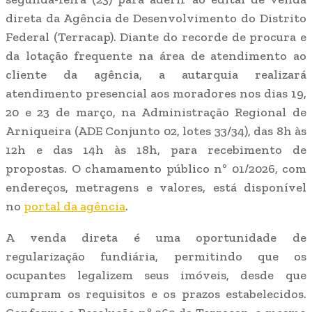
direta da Agência de Desenvolvimento do Distrito
Federal (Terracap). Diante do recorde de procura e
da lotação frequente na área de atendimento ao
cliente da agência, a autarquia realizará
atendimento presencial aos moradores nos dias 19,
20 e 23 de março, na Administração Regional de
Arniqueira (ADE Conjunto 02, lotes 33/34), das 8h às
12h e das 14h às 18h, para recebimento de
propostas. O chamamento público nº 01/2026, com
endereços, metragens e valores, está disponível
no
portal da agência
.
A venda direta é uma oportunidade de
regularização fundiária, permitindo que os
ocupantes legalizem seus imóveis, desde que
cumpram os requisitos e os prazos estabelecidos.