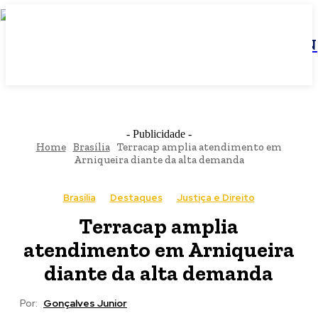
JBN
- Publicidade -
Home
Brasília
Terracap amplia atendimento em
Arniqueira diante da alta demanda
Brasília
Destaques
Justiça e Direito
Terracap amplia
atendimento em Arniqueira
diante da alta demanda
Por:
Gonçalves Junior