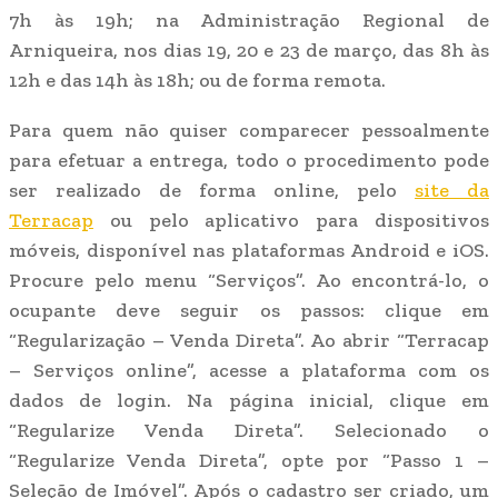
7h às 19h; na Administração Regional de
Arniqueira, nos dias 19, 20 e 23 de março, das 8h às
12h e das 14h às 18h; ou de forma remota.
Para quem não quiser comparecer pessoalmente
para efetuar a entrega, todo o procedimento pode
ser realizado de forma online, pelo
site da
Terracap
ou pelo aplicativo para dispositivos
móveis, disponível nas plataformas Android e iOS.
Procure pelo menu “Serviços”. Ao encontrá-lo, o
ocupante deve seguir os passos: clique em
“Regularização – Venda Direta”. Ao abrir “Terracap
– Serviços online”, acesse a plataforma com os
dados de login. Na página inicial, clique em
“Regularize Venda Direta”. Selecionado o
“Regularize Venda Direta”, opte por “Passo 1 –
Seleção de Imóvel”. Após o cadastro ser criado, um