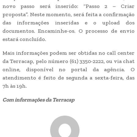
novo passo será inserido: “Passo 2 – Criar
proposta”. Neste momento, será feita a confirmação
das informações inseridas e o upload dos
documentos. Encaminhe-os. O processo de envio
estará concluído.
Mais informações podem ser obtidas no call center
da Terracap, pelo número (61) 3350-2222, ou via chat
online, disponível no portal da agência. O
atendimento é feito de segunda a sexta-feira, das
7h às 19h.
Com informações da Terracap