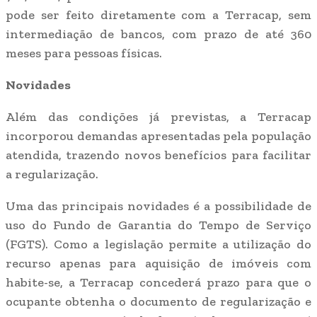
pode ser feito diretamente com a Terracap, sem
intermediação de bancos, com prazo de até 360
meses para pessoas físicas.
Novidades
Além das condições já previstas, a Terracap
incorporou demandas apresentadas pela população
atendida, trazendo novos benefícios para facilitar
a regularização.
Uma das principais novidades é a possibilidade de
uso do Fundo de Garantia do Tempo de Serviço
(FGTS). Como a legislação permite a utilização do
recurso apenas para aquisição de imóveis com
habite-se, a Terracap concederá prazo para que o
ocupante obtenha o documento de regularização e