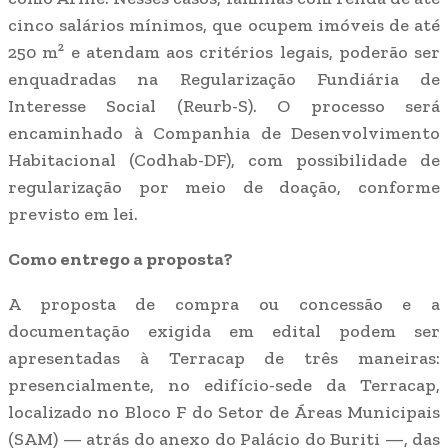
cinco salários mínimos, que ocupem imóveis de até
250 m² e atendam aos critérios legais, poderão ser
enquadradas na Regularização Fundiária de
Interesse Social (Reurb-S). O processo será
encaminhado à Companhia de Desenvolvimento
Habitacional (Codhab-DF), com possibilidade de
regularização por meio de doação, conforme
previsto em lei.
Como entrego a proposta?
A proposta de compra ou concessão e a
documentação exigida em edital podem ser
apresentadas à Terracap de três maneiras:
presencialmente, no edifício-sede da Terracap,
localizado no Bloco F do Setor de Áreas Municipais
(SAM) — atrás do anexo do Palácio do Buriti —, das