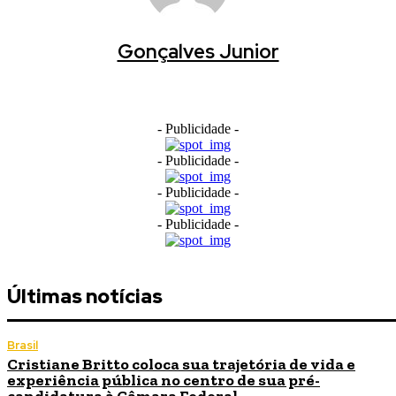
Gonçalves Junior
- Publicidade -
- Publicidade -
- Publicidade -
- Publicidade -
Últimas notícias
Brasil
Cristiane Britto coloca sua trajetória de vida e
experiência pública no centro de sua pré-