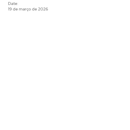
Date:
19 de março de 2026