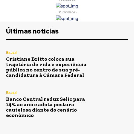
- Publicidade -
Últimas notícias
Brasil
Cristiane Britto coloca sua
trajetória de vida e experiência
pública no centro de sua pré-
candidatura à Câmara Federal
Brasil
Banco Central reduz Selic para
14% ao ano e adota postura
cautelosa diante do cenário
econômico