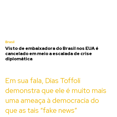
Brasil
Visto de embaixadora do Brasil nos EUA é
cancelado em meio a escalada de crise
diplomática
Em sua fala, Dias Toffoli
demonstra que ele é muito mais
uma ameaça à democracia do
que as tais “fake news”