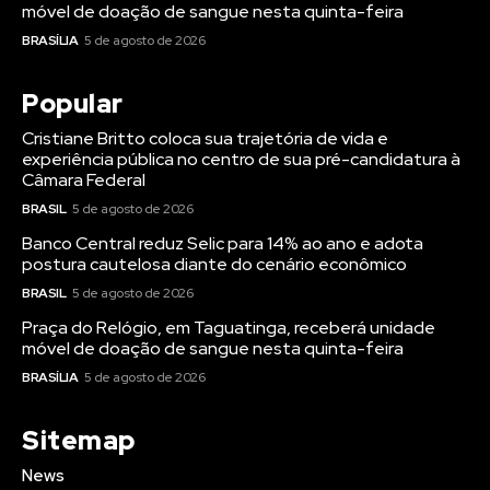
móvel de doação de sangue nesta quinta-feira
BRASÍLIA
5 de agosto de 2026
Popular
Cristiane Britto coloca sua trajetória de vida e
experiência pública no centro de sua pré-candidatura à
Câmara Federal
BRASIL
5 de agosto de 2026
Banco Central reduz Selic para 14% ao ano e adota
postura cautelosa diante do cenário econômico
BRASIL
5 de agosto de 2026
Praça do Relógio, em Taguatinga, receberá unidade
móvel de doação de sangue nesta quinta-feira
BRASÍLIA
5 de agosto de 2026
Sitemap
News