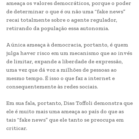
ameaça os valores democráticos, porque o poder
de determinar o que é ou não uma “fake news”
recai totalmente sobre o agente regulador,
retirando da população essa autonomia.
A única ameaça à democracia, portanto, é quem
julga haver risco em um mecanismo que ao invés
de limitar, expande a liberdade de expressão,
uma vez que dá voz a milhões de pessoas ao
mesmo tempo. É isso o que faz a internet e
consequentemente às redes sociais.
Em sua fala, portanto, Dias Toffoli demonstra que
ele é muito mais uma ameaça ao país do que as
tais “fake news” que ele tanto se preocupa em
criticar.