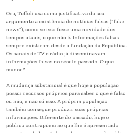
Ora, Toffoli usa como justificativa do seu
argumento a existência de notícias falsas (“fake
news”), como se isso fosse uma novidade dos
tempos atuais, o que não é. Informações falsas
sempre existiram desde a fundação da República.
Os canais de TV e rádio já disseminavam
informações falsas no século passado. O que
mudou?
A mudança substancial é que hoje a população
possui recursos próprios para saber o que é falso
ou não, e não só isso. A própria população
também consegue produzir suas próprias
informações. Diferente do passado, hoje o
público contrapõem ao que lhe é apresentado