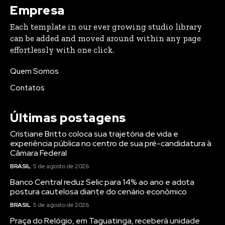
Empresa
Each template in our ever growing studio library
can be added and moved around within any page
effortlessly with one click.
Quem Somos
Contatos
Últimas postagens
Cristiane Britto coloca sua trajetória de vida e
experiência pública no centro de sua pré-candidatura à
Câmara Federal
BRASIL
5 de agosto de 2026
Banco Central reduz Selic para 14% ao ano e adota
postura cautelosa diante do cenário econômico
BRASIL
5 de agosto de 2026
Praça do Relógio, em Taguatinga, receberá unidade