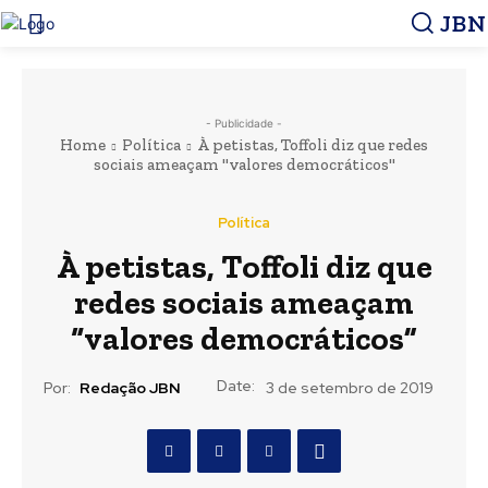
JBN
- Publicidade -
Home
Política
À petistas, Toffoli diz que redes
sociais ameaçam "valores democráticos"
Política
À petistas, Toffoli diz que
redes sociais ameaçam
“valores democráticos”
Date:
Por:
Redação JBN
3 de setembro de 2019