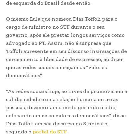
de esquerda do Brasil desde então.
O mesmo Lula que nomeou Dias Toffoli para o
cargo de ministro no STF durante o seu
governo, após ele prestar longos serviços como
advogado ao PT. Assim, não é surpresa que
Toffoli apresente em seu discurso insinuações de
cerceamento à liberdade de expressão, ao dizer
que as redes sociais ameaçam os “valores
democráticos”.
“As redes sociais hoje, ao invés de promoverem a
solidariedade e uma relação humana entre as
pessoas, disseminam o medo gerando o ódio,
colocando em risco valores democráticos”, disse
Dias Toffoli em seu discurso no Sindicato,
segundo o
portal do STF
.