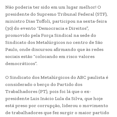
Não poderia ter sido em um lugar melhor! O
presidente do Supremo Tribunal Federal (STF),
ministro Dias Toffoli, participou na sexta-feira
(30) do evento “Democracia e Direitos”,
promovido pela Força Sindical na sede do
Sindicato dos Metalúrgicos no centro de São
Paulo, onde discursou afirmando que às redes
sociais estão “colocando em risco valores
democráticos”.
O Sindicato dos Metalúrgicos do ABC paulista é
considerado o berço do Partido dos
Trabalhadores (PT), pois foi lá que o ex-
presidente Luis Inácio Lula da Silva, que hoje
está preso por corrupção, liderou o movimento
de trabalhadores que fez surgir o maior partido