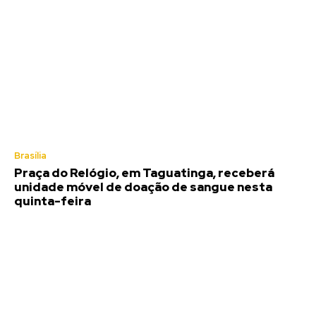
Brasília
Praça do Relógio, em Taguatinga, receberá
unidade móvel de doação de sangue nesta
quinta-feira