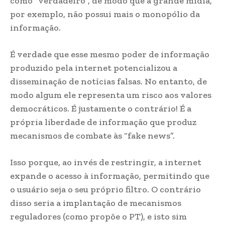
como “verdadeiro”, de modo que a grande mídia,
por exemplo, não possui mais o monopólio da
informação.
É verdade que esse mesmo poder de informação
produzido pela internet potencializou a
disseminação de notícias falsas. No entanto, de
modo algum ele representa um risco aos valores
democráticos. É justamente o contrário! É a
própria liberdade de informação que produz
mecanismos de combate às “fake news”.
Isso porque, ao invés de restringir, a internet
expande o acesso à informação, permitindo que
o usuário seja o seu próprio filtro. O contrário
disso seria a implantação de mecanismos
reguladores (como propõe o PT), e isto sim