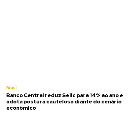
Brasil
Banco Central reduz Selic para 14% ao ano e
adota postura cautelosa diante do cenário
econômico