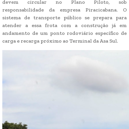
devem circular no Plano Piloto, sob
responsabilidade da empresa Piracicabana. O
sistema de transporte público se prepara para
atender a essa frota com a construção já em
andamento de um ponto rodoviário específico de
carga e recarga próximo ao Terminal da Asa Sul.