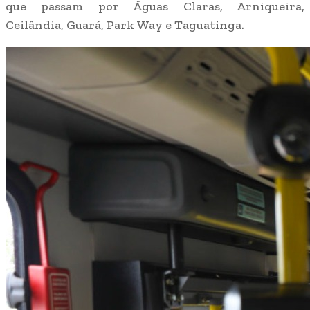
que passam por Águas Claras, Arniqueira,
Ceilândia, Guará, Park Way e Taguatinga.