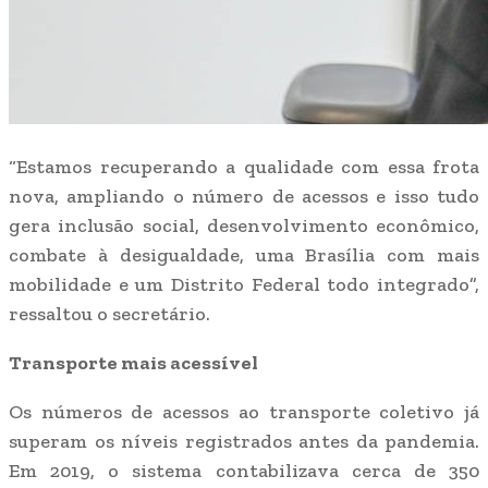
“Estamos recuperando a qualidade com essa frota
nova, ampliando o número de acessos e isso tudo
gera inclusão social, desenvolvimento econômico,
combate à desigualdade, uma Brasília com mais
mobilidade e um Distrito Federal todo integrado”,
ressaltou o secretário.
Transporte mais acessível
Os números de acessos ao transporte coletivo já
superam os níveis registrados antes da pandemia.
Em 2019, o sistema contabilizava cerca de 350