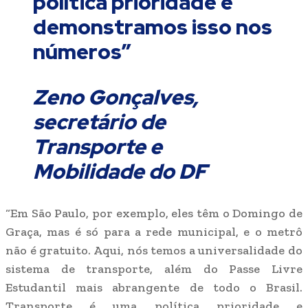
política prioridade e
demonstramos isso nos
números”
Zeno Gonçalves,
secretário de
Transporte e
Mobilidade do DF
“Em São Paulo, por exemplo, eles têm o Domingo de
Graça, mas é só para a rede municipal, e o metrô
não é gratuito. Aqui, nós temos a universalidade do
sistema de transporte, além do Passe Livre
Estudantil mais abrangente de todo o Brasil.
Transporte é uma política prioridade e