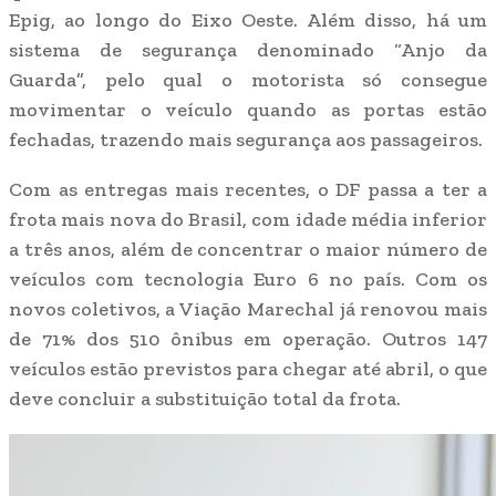
Epig, ao longo do Eixo Oeste. Além disso, há um
sistema de segurança denominado “Anjo da
Guarda”, pelo qual o motorista só consegue
movimentar o veículo quando as portas estão
fechadas, trazendo mais segurança aos passageiros.
Com as entregas mais recentes, o DF passa a ter a
frota mais nova do Brasil, com idade média inferior
a três anos, além de concentrar o maior número de
veículos com tecnologia Euro 6 no país. Com os
novos coletivos, a Viação Marechal já renovou mais
de 71% dos 510 ônibus em operação. Outros 147
veículos estão previstos para chegar até abril, o que
deve concluir a substituição total da frota.