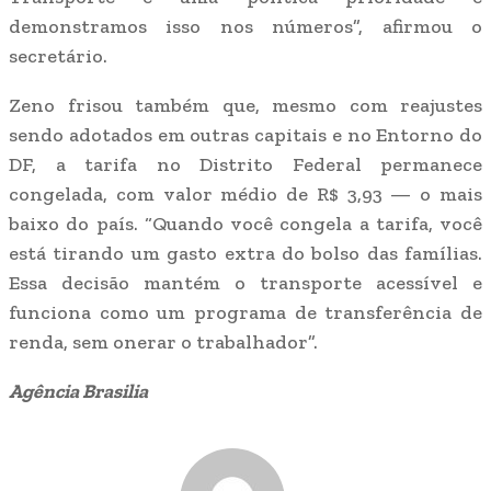
demonstramos isso nos números”, afirmou o
secretário.
Zeno frisou também que, mesmo com reajustes
sendo adotados em outras capitais e no Entorno do
DF, a tarifa no Distrito Federal permanece
congelada, com valor médio de R$ 3,93 — o mais
baixo do país. “Quando você congela a tarifa, você
está tirando um gasto extra do bolso das famílias.
Essa decisão mantém o transporte acessível e
funciona como um programa de transferência de
renda, sem onerar o trabalhador”.
Agência Brasilia