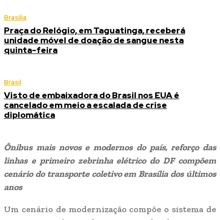
Brasília
Praça do Relógio, em Taguatinga, receberá
unidade móvel de doação de sangue nesta
quinta-feira
Brasil
Visto de embaixadora do Brasil nos EUA é
cancelado em meio a escalada de crise
diplomática
Ônibus mais novos e modernos do país, reforço das
linhas e primeiro zebrinha elétrico do DF compõem
cenário do transporte coletivo em Brasília dos últimos
anos
Um cenário de modernização compõe o sistema de