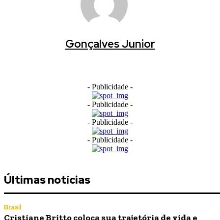
Gonçalves Junior
- Publicidade -
- Publicidade -
- Publicidade -
- Publicidade -
Últimas notícias
Brasil
Cristiane Britto coloca sua trajetória de vida e