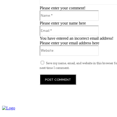
Please enter your comment!
Name:*
Please enter your name here
Email:*
You have entered an incorrect email address!
Please enter your email address here
Website:
Save my name, email, and website in this browser fo
next time I comment.