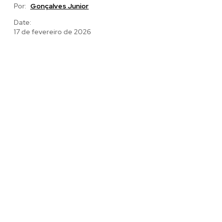
Por:
Gonçalves Junior
Date:
17 de fevereiro de 2026