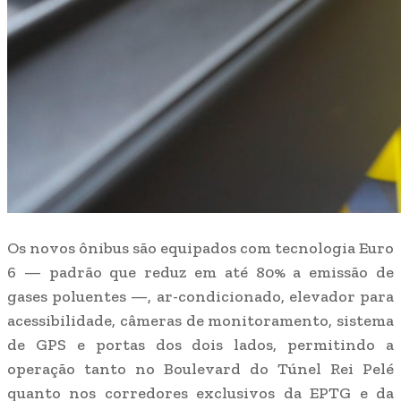
Os novos ônibus são equipados com tecnologia Euro
6 — padrão que reduz em até 80% a emissão de
gases poluentes —, ar-condicionado, elevador para
acessibilidade, câmeras de monitoramento, sistema
de GPS e portas dos dois lados, permitindo a
operação tanto no Boulevard do Túnel Rei Pelé
quanto nos corredores exclusivos da EPTG e da