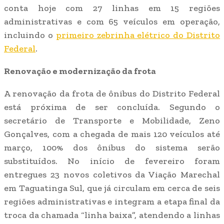
conta hoje com 27 linhas em 15 regiões
administrativas e com 65 veículos em operação,
incluindo o
primeiro zebrinha elétrico do Distrito
Federal
.
Renovação e modernização da frota
A renovação da frota de ônibus do Distrito Federal
está próxima de ser concluída. Segundo o
secretário de Transporte e Mobilidade, Zeno
Gonçalves, com a chegada de mais 120 veículos até
março, 100% dos ônibus do sistema serão
substituídos. No início de fevereiro foram
entregues 23 novos coletivos da Viação Marechal
em Taguatinga Sul, que já circulam em cerca de seis
regiões administrativas e integram a etapa final da
troca da chamada “linha baixa”, atendendo a linhas