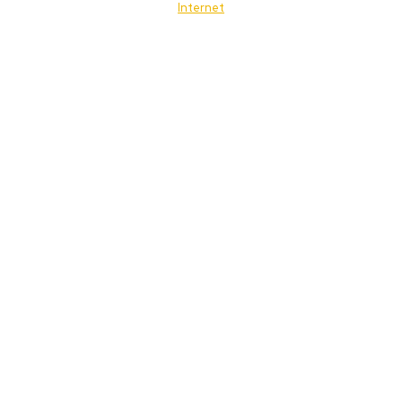
Internet