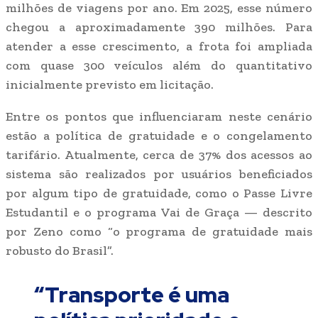
milhões de viagens por ano. Em 2025, esse número
chegou a aproximadamente 390 milhões. Para
atender a esse crescimento, a frota foi ampliada
com quase 300 veículos além do quantitativo
inicialmente previsto em licitação.
Entre os pontos que influenciaram neste cenário
estão a política de gratuidade e o congelamento
tarifário. Atualmente, cerca de 37% dos acessos ao
sistema são realizados por usuários beneficiados
por algum tipo de gratuidade, como o Passe Livre
Estudantil e o programa Vai de Graça — descrito
por Zeno como “o programa de gratuidade mais
robusto do Brasil”.
“Transporte é uma