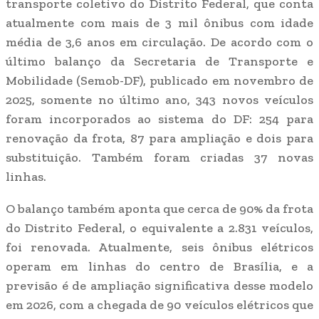
transporte coletivo do Distrito Federal, que conta
atualmente com mais de 3 mil ônibus com idade
média de 3,6 anos em circulação. De acordo com o
último balanço da Secretaria de Transporte e
Mobilidade (Semob-DF), publicado em novembro de
2025, somente no último ano, 343 novos veículos
foram incorporados ao sistema do DF: 254 para
renovação da frota, 87 para ampliação e dois para
substituição. Também foram criadas 37 novas
linhas.
O balanço também aponta que cerca de 90% da frota
do Distrito Federal, o equivalente a 2.831 veículos,
foi renovada. Atualmente, seis ônibus elétricos
operam em linhas do centro de Brasília, e a
previsão é de ampliação significativa desse modelo
em 2026, com a chegada de 90 veículos elétricos que