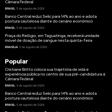
Câmara Federal
BRASIL
5 de agosto de 2026
Banco Central reduz Selic para 14% ao ano e adota
postura cautelosa diante do cenário econômico
BRASIL
5 de agosto de 2026
Praça do Relógio, em Taguatinga, receberá unidade
móvel de doação de sangue nesta quinta-feira
BRASÍLIA
5 de agosto de 2026
Popular
Cristiane Britto coloca sua trajetória de vida e
experiência pública no centro de sua pré-candidatura à
Câmara Federal
BRASIL
5 de agosto de 2026
Banco Central reduz Selic para 14% ao ano e adota
postura cautelosa diante do cenário econômico
BRASIL
5 de agosto de 2026