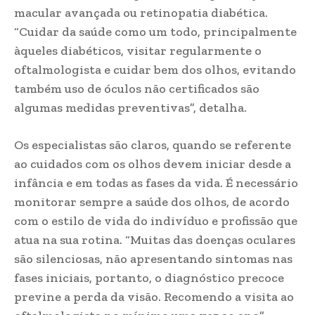
macular avançada ou retinopatia diabética.
“Cuidar da saúde como um todo, principalmente
àqueles diabéticos, visitar regularmente o
oftalmologista e cuidar bem dos olhos, evitando
também uso de óculos não certificados são
algumas medidas preventivas”, detalha.
Os especialistas são claros, quando se referente
ao cuidados com os olhos devem iniciar desde a
infância e em todas as fases da vida. É necessário
monitorar sempre a saúde dos olhos, de acordo
com o estilo de vida do indivíduo e profissão que
atua na sua rotina. “Muitas das doenças oculares
são silenciosas, não apresentando sintomas nas
fases iniciais, portanto, o diagnóstico precoce
previne a perda da visão. Recomendo a visita ao