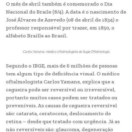
O mês de abril também é comemorado o Dia
Nacional do Braile (8/4). A data é o nascimento de
José Álvares de Azevedo (08 de abril de 1834) o
professor responsável por trazer, em 1850, o
alfabeto Braille ao Brasil.
Carlos Yamane, médico oftalmologista da Auge Oftalmologia
Segundo o IBGE, mais de 6 milhões de pessoas
tem algum tipo de deficiência visual. O médico
oftalmologista Carlos Yamane, explica que a
cegueira pode ser reversível ou irreversível,
portanto muitos casos podem ser tratados ou
preveníveis. As causas de cegueira reversível
são: catarata, ceratocone, deslocamento de
retina – desde que tratado com urgência. Já as
não reversíveis são: glaucoma, degeneração