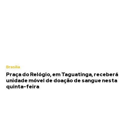
Brasília
Praça do Relógio, em Taguatinga, receberá
unidade móvel de doação de sangue nesta
quinta-feira