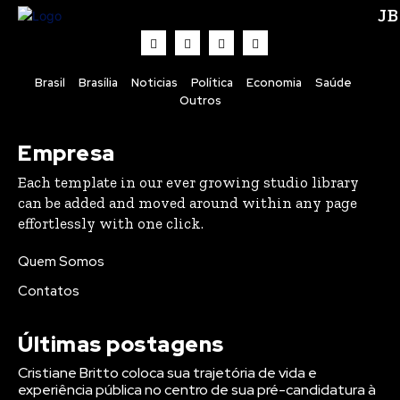
J
Brasil
Brasília
Noticias
Política
Economia
Saúde
Outros
Empresa
Each template in our ever growing studio library
can be added and moved around within any page
effortlessly with one click.
Quem Somos
Contatos
Últimas postagens
Cristiane Britto coloca sua trajetória de vida e
experiência pública no centro de sua pré-candidatura à