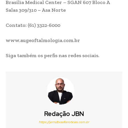
Brasília Medical Center – SGAN 607 Bloco A
Salas 309/310 – Asa Norte
Contato: (61) 3322-6000
www.augeoftalmologia.com.br
Siga também os perfis nas redes sociais.
Redação JBN
https://jornalbrasilianoticias.com.br