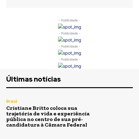
- Publicidade -
- Publicidade -
- Publicidade -
- Publicidade -
Últimas notícias
Brasil
Cristiane Britto coloca sua
trajetória de vida e experiência
pública no centro de sua pré-
candidatura à Câmara Federal