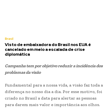
Brasil
Visto de embaixadora do Brasil nos EUA é
cancelado em meio a escalada de crise
diplomática
Campanha tem por objetivo reduzir a incidência dos
problemas da visão
Fundamental para a nossa vida, a visão faz toda a
diferença no nosso dia a dia. Por esse motivo, foi
criado no Brasil a data para alertar as pessoas
para darem mais valor e importância aos olhos.