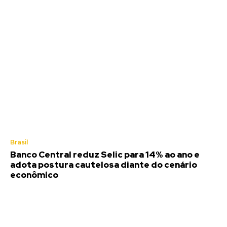
Brasil
Banco Central reduz Selic para 14% ao ano e
adota postura cautelosa diante do cenário
econômico