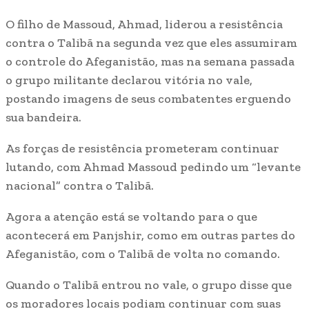
O filho de Massoud, Ahmad, liderou a resistência
contra o Talibã na segunda vez que eles assumiram
o controle do Afeganistão, mas na semana passada
o grupo militante declarou vitória no vale,
postando imagens de seus combatentes erguendo
sua bandeira.
As forças de resistência prometeram continuar
lutando, com Ahmad Massoud pedindo um “levante
nacional” contra o Talibã.
Agora a atenção está se voltando para o que
acontecerá em Panjshir, como em outras partes do
Afeganistão, com o Talibã de volta no comando.
Quando o Talibã entrou no vale, o grupo disse que
os moradores locais podiam continuar com suas