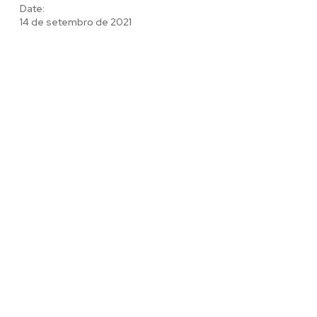
Date:
14 de setembro de 2021