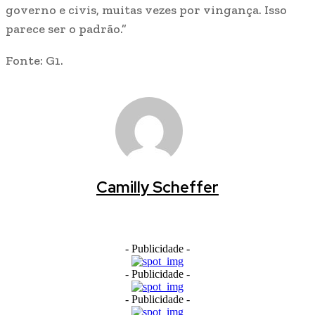
governo e civis, muitas vezes por vingança. Isso
parece ser o padrão.”
Fonte: G1.
Camilly Scheffer
- Publicidade -
- Publicidade -
- Publicidade -