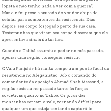
lojista e não tenho nada a ver com a guerra”.
Mas ele foi preso e acusado de vender chips de
celular para combatentes da resistência. Dias
depois, seu corpo foi jogado perto de sua casa.
Testemunhas que viram seu corpo disseram que ele
apresentava sinais de tortura.
Quando o Talibã assumiu o poder no mês passado,
apenas uma região conseguiu resistir.
O Vale Panjshir há muito tempo é um ponto focal de
resistência no Afeganistão. Sob o comando do
comandante da oposição Ahmad Shah Massoud, a
região resistiu no passado tanto às forças
soviéticas quanto ao Talibã. Os picos das
montanhas cercam o vale, tornando difícil para
qualquer um que esteja tentando capturá-lo.