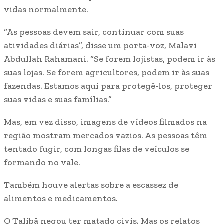
vidas normalmente.
“As pessoas devem sair, continuar com suas
atividades diárias”, disse um porta-voz, Malavi
Abdullah Rahamani. “Se forem lojistas, podem ir às
suas lojas. Se forem agricultores, podem ir às suas
fazendas. Estamos aqui para protegê-los, proteger
suas vidas e suas famílias.”
Mas, em vez disso, imagens de vídeos filmados na
região mostram mercados vazios. As pessoas têm
tentado fugir, com longas filas de veículos se
formando no vale.
Também houve alertas sobre a escassez de
alimentos e medicamentos.
O Talibã negou ter matado civis. Mas os relatos