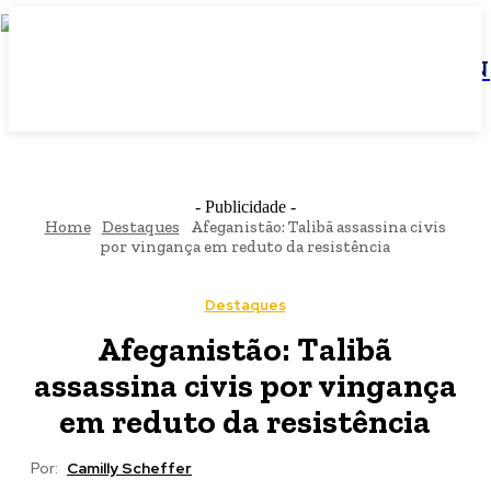
JBN
- Publicidade -
Home
Destaques
Afeganistão: Talibã assassina civis
por vingança em reduto da resistência
Destaques
Afeganistão: Talibã
assassina civis por vingança
em reduto da resistência
Por:
Camilly Scheffer