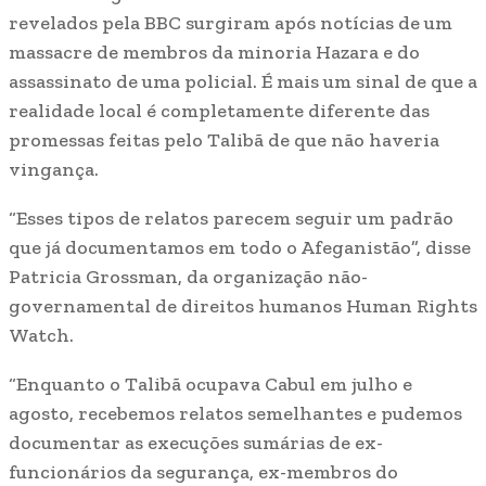
revelados pela BBC surgiram após notícias de um
massacre de membros da minoria Hazara e do
assassinato de uma policial. É mais um sinal de que a
realidade local é completamente diferente das
promessas feitas pelo Talibã de que não haveria
vingança.
“Esses tipos de relatos parecem seguir um padrão
que já documentamos em todo o Afeganistão”, disse
Patricia Grossman, da organização não-
governamental de direitos humanos Human Rights
Watch.
“Enquanto o Talibã ocupava Cabul em julho e
agosto, recebemos relatos semelhantes e pudemos
documentar as execuções sumárias de ex-
funcionários da segurança, ex-membros do