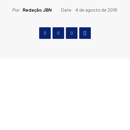
Por:
Redação JBN
Date:
4 de agosto de 2019