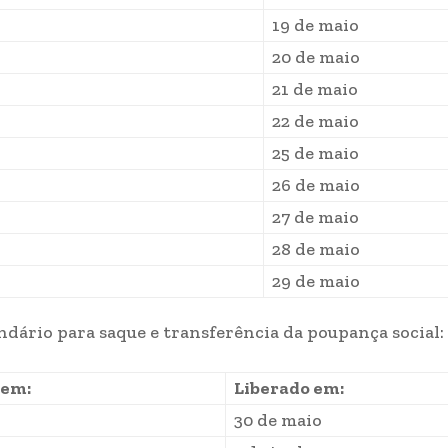
19 de maio
20 de maio
21 de maio
22 de maio
25 de maio
26 de maio
27 de maio
28 de maio
29 de maio
endário para saque e transferência da poupança social:
 em:
Liberado em:
30 de maio