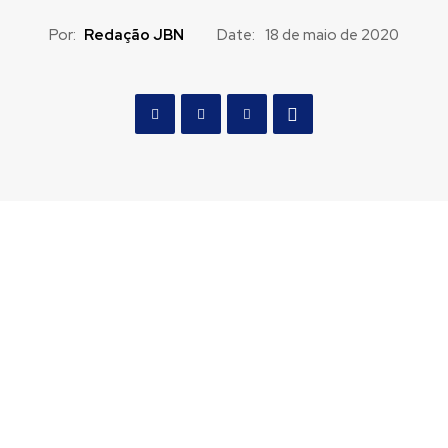
Por:
Redação JBN
Date:
18 de maio de 2020