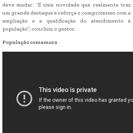
deve mudar. “É uma novidade que realmente traz
um grande destaque e reforça o compromisso com a
ampliação e a qualificação do atendimento à
população”, concluiu o gestor.
População comemora