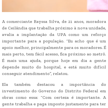
A comerciante Rayssa Silva, de 21 anos, moradora
de Ceilândia que trabalha próximo à nova unidade,
avalia a implantação da UPA como um reforço
importante para a população. “Eu acho que é um
apoio melhor, principalmente para os moradores. É
mais perto, tem fácil acesso, fica próximo ao metrô.
É mais uma ajuda, porque hoje em dia a gente
depende muito do hospital, e está muito difícil
conseguir atendimento”, relatou.
Ela também destacou a importância do
investimento do Governo do Distrito Federal em
obras como essa: “Com certeza é importante. A
gente trabalha e paga imposto justamente para ter