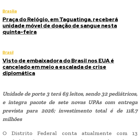
Brasília
Praça do Relógio, em Taguatinga, receberá
unidade móvel de doação de sangue nesta
quinta-feira
Brasil
Visto de embaixadora do Brasil nos EUA é
cancelado em meio a escalada de crise
diplomática
Unidade de porte 3 terá 65 leitos, sendo 32 pediátricos,
e integra pacote de sete novas UPAs com entrega
prevista para 2026; investimento total é de 118,7
milhões
O Distrito Federal conta atualmente com 13