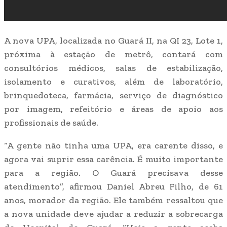
A nova UPA, localizada no Guará II, na QI 23, Lote 1,
próxima à estação de metrô, contará com
consultórios médicos, salas de estabilização,
isolamento e curativos, além de laboratório,
brinquedoteca, farmácia, serviço de diagnóstico
por imagem, refeitório e áreas de apoio aos
profissionais de saúde.
“A gente não tinha uma UPA, era carente disso, e
agora vai suprir essa carência. É muito importante
para a região. O Guará precisava desse
atendimento”, afirmou Daniel Abreu Filho, de 61
anos, morador da região. Ele também ressaltou que
a nova unidade deve ajudar a reduzir a sobrecarga