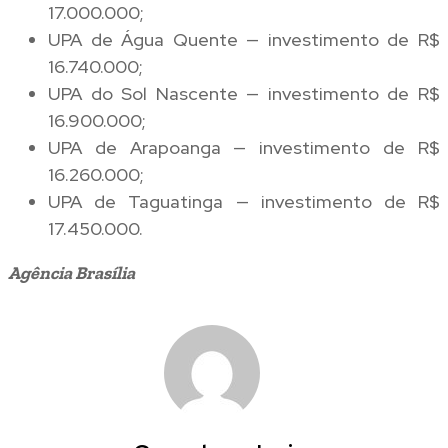
17.000.000;
UPA de Água Quente — investimento de R$
16.740.000;
UPA do Sol Nascente — investimento de R$
16.900.000;
UPA de Arapoanga — investimento de R$
16.260.000;
UPA de Taguatinga — investimento de R$
17.450.000.
Agência Brasília