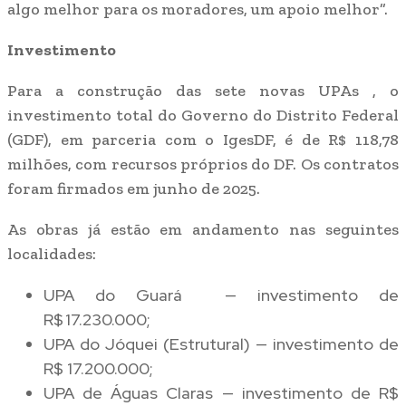
algo melhor para os moradores, um apoio melhor”.
Investimento
Para a construção das sete novas UPAs , o
investimento total do Governo do Distrito Federal
(GDF), em parceria com o IgesDF, é de R$ 118,78
milhões, com recursos próprios do DF. Os contratos
foram firmados em junho de 2025.
As obras já estão em andamento nas seguintes
localidades:
UPA do Guará — investimento de
R$ 17.230.000;
UPA do Jóquei (Estrutural) — investimento de
R$ 17.200.000;
UPA de Águas Claras — investimento de R$