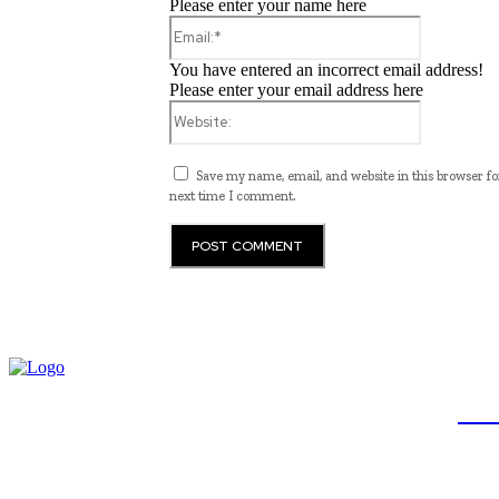
Please enter your name here
Email:*
You have entered an incorrect email address!
Please enter your email address here
Website:
Save my name, email, and website in this browser fo
next time I comment.
JB