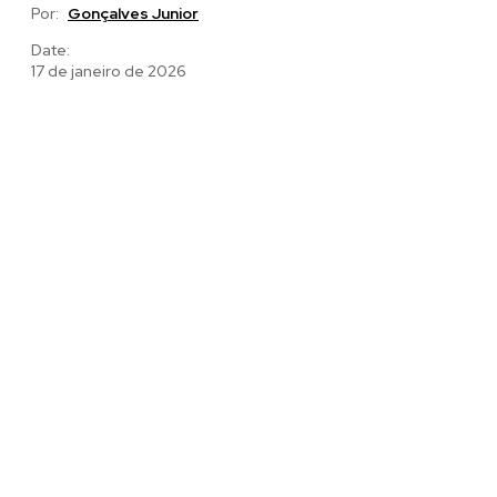
Por:
Gonçalves Junior
Date:
17 de janeiro de 2026