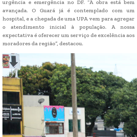
urgência e emergência no DF. “A obra está bem
avançada. O Guará já é contemplado com um
hospital, e a chegada de uma UPA vem para agregar
o atendimento inicial à população. A nossa
expectativa é oferecer um serviço de excelência aos
moradores da região”, destacou.