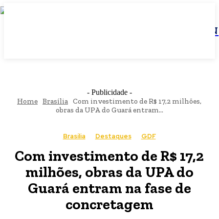
JBN
- Publicidade -
Home
Brasília
Com investimento de R$ 17,2 milhões,
obras da UPA do Guará entram...
Brasília
Destaques
GDF
Com investimento de R$ 17,2
milhões, obras da UPA do
Guará entram na fase de
concretagem