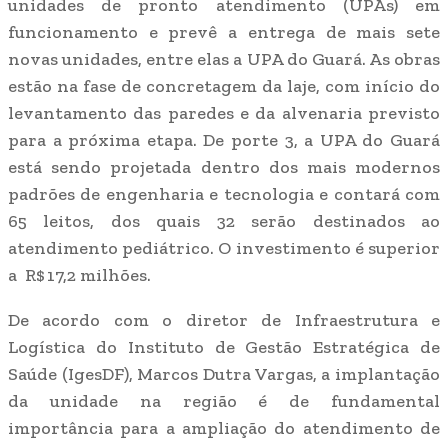
unidades de pronto atendimento (UPAs) em
funcionamento e prevê a entrega de mais sete
novas unidades, entre elas a UPA do Guará. As obras
estão na fase de concretagem da laje, com início do
levantamento das paredes e da alvenaria previsto
para a próxima etapa. De porte 3, a UPA do Guará
está sendo projetada dentro dos mais modernos
padrões de engenharia e tecnologia e contará com
65 leitos, dos quais 32 serão destinados ao
atendimento pediátrico. O investimento é superior
a R$ 17,2 milhões.
De acordo com o diretor de Infraestrutura e
Logística do Instituto de Gestão Estratégica de
Saúde (IgesDF), Marcos Dutra Vargas, a implantação
da unidade na região é de fundamental
importância para a ampliação do atendimento de