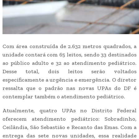
Com área construída de 2.632 metros quadrados, a
unidade contará com 65 leitos, sendo 33 destinados
ao público adulto e 32 ao atendimento pediátrico.
Desse total, dois leitos serão voltados
especificamente a urgência e emergência. O diretor
ressalta que o padrão nas novas UPAs do DF é
contemplar também o atendimento pediátrico.
Atualmente, quatro UPAs no Distrito Federal
oferecem atendimento pediátrico: Sobradinho,
Ceilândia, São Sebastião e Recanto das Emas. Com a
entrega das sete novas unidades, essa realidade