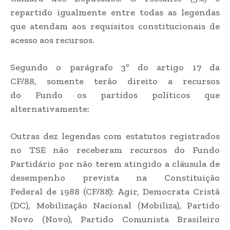
repartido igualmente entre todas as legendas
que atendam aos requisitos constitucionais de
acesso aos recursos.
Segundo o parágrafo 3º do artigo 17 da
CF/88, somente terão direito a recursos
do Fundo os partidos políticos que
alternativamente:
Outras dez legendas com estatutos registrados
no TSE não receberam recursos do Fundo
Partidário por não terem atingido a cláusula de
desempenho prevista na Constituição
Federal de 1988 (CF/88): Agir, Democrata Cristã
(DC), Mobilização Nacional (Mobiliza), Partido
Novo (Novo), Partido Comunista Brasileiro