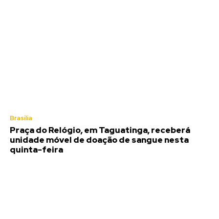
Brasília
Praça do Relógio, em Taguatinga, receberá
unidade móvel de doação de sangue nesta
quinta-feira