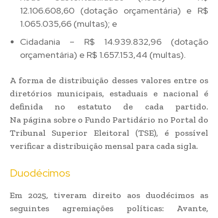
12.106.608,60 (dotação orçamentária) e R$
1.065.035,66 (multas); e
Cidadania – R$ 14.939.832,96 (dotação
orçamentária) e R$ 1.657.153,44 (multas).
A forma de distribuição desses valores entre os
diretórios municipais, estaduais e nacional é
definida no estatuto de cada partido.
Na página sobre o Fundo Partidário no Portal do
Tribunal Superior Eleitoral (TSE), é possível
verificar a distribuição mensal para cada sigla.
Duodécimos
Em 2025, tiveram direito aos duodécimos as
seguintes agremiações políticas: Avante,