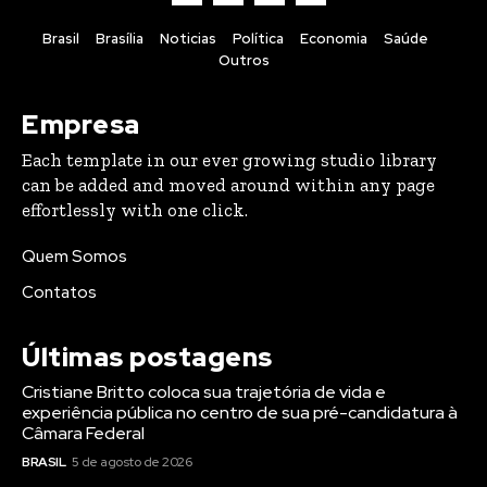
Brasil
Brasília
Noticias
Política
Economia
Saúde
Outros
Empresa
Each template in our ever growing studio library
can be added and moved around within any page
effortlessly with one click.
Quem Somos
Contatos
Últimas postagens
Cristiane Britto coloca sua trajetória de vida e
experiência pública no centro de sua pré-candidatura à
Câmara Federal
BRASIL
5 de agosto de 2026