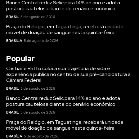
Banco Central reduz Selic para 14% ao ano e adota
postura cautelosa diante do cenário econômico
BRASIL
5 de agosto de 2026
Praça do Relógio, em Taguatinga, receberá unidade
móvel de doação de sangue nesta quinta-feira
BRASÍLIA
5 de agosto de 2026
Popular
Cristiane Britto coloca sua trajetória de vida e
experiência pública no centro de sua pré-candidatura à
Câmara Federal
BRASIL
5 de agosto de 2026
Banco Central reduz Selic para 14% ao ano e adota
postura cautelosa diante do cenário econômico
BRASIL
5 de agosto de 2026
Praça do Relógio, em Taguatinga, receberá unidade
móvel de doação de sangue nesta quinta-feira
BRASÍLIA
5 de agosto de 2026