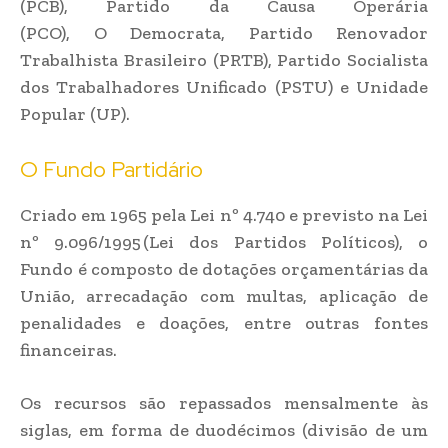
(PCB), Partido da Causa Operária
(PCO), O Democrata, Partido Renovador
Trabalhista Brasileiro (PRTB), Partido Socialista
dos Trabalhadores Unificado (PSTU) e Unidade
Popular (UP).
O Fundo Partidário
Criado em 1965 pela Lei nº 4.740 e previsto na Lei
nº 9.096/1995 (Lei dos Partidos Políticos), o
Fundo é composto de dotações orçamentárias da
União, arrecadação com multas, aplicação de
penalidades e doações, entre outras fontes
financeiras.
Os recursos são repassados mensalmente às
siglas, em forma de duodécimos (divisão de um