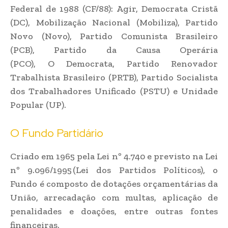
Federal de 1988 (CF/88): Agir, Democrata Cristã
(DC), Mobilização Nacional (Mobiliza), Partido
Novo (Novo), Partido Comunista Brasileiro
(PCB), Partido da Causa Operária
(PCO), O Democrata, Partido Renovador
Trabalhista Brasileiro (PRTB), Partido Socialista
dos Trabalhadores Unificado (PSTU) e Unidade
Popular (UP).
O Fundo Partidário
Criado em 1965 pela Lei nº 4.740 e previsto na Lei
nº 9.096/1995 (Lei dos Partidos Políticos), o
Fundo é composto de dotações orçamentárias da
União, arrecadação com multas, aplicação de
penalidades e doações, entre outras fontes
financeiras.