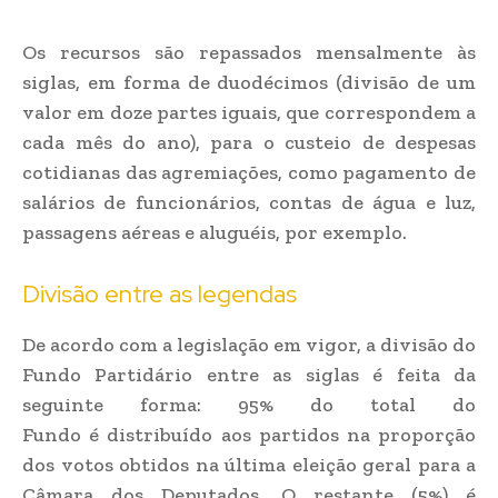
Os recursos são repassados mensalmente às
siglas, em forma de duodécimos (divisão de um
valor em doze partes iguais, que correspondem a
cada mês do ano), para o custeio de despesas
cotidianas das agremiações, como pagamento de
salários de funcionários, contas de água e luz,
passagens aéreas e aluguéis, por exemplo.
Divisão entre as legendas
De acordo com a legislação em vigor, a divisão do
Fundo Partidário entre as siglas é feita da
seguinte forma: 95% do total do
Fundo é distribuído aos partidos na proporção
dos votos obtidos na última eleição geral para a
Câmara dos Deputados. O restante (5%) é