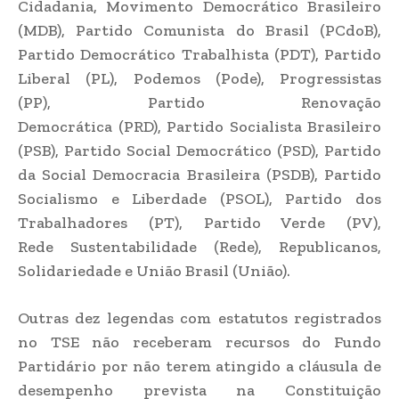
Cidadania, Movimento Democrático Brasileiro
(MDB), Partido Comunista do Brasil (PCdoB),
Partido Democrático Trabalhista (PDT), Partido
Liberal (PL), Podemos (Pode), Progressistas
(PP), Partido Renovação
Democrática (PRD), Partido Socialista Brasileiro
(PSB), Partido Social Democrático (PSD), Partido
da Social Democracia Brasileira (PSDB), Partido
Socialismo e Liberdade (PSOL), Partido dos
Trabalhadores (PT), Partido Verde (PV),
Rede Sustentabilidade (Rede), Republicanos,
Solidariedade e União Brasil (União).
Outras dez legendas com estatutos registrados
no TSE não receberam recursos do Fundo
Partidário por não terem atingido a cláusula de
desempenho prevista na Constituição