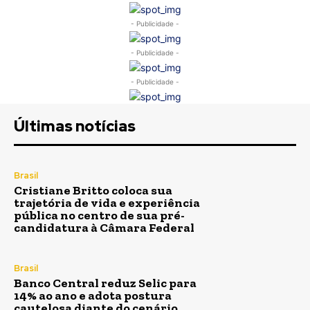
- Publicidade -
- Publicidade -
- Publicidade -
Últimas notícias
Brasil
Cristiane Britto coloca sua
trajetória de vida e experiência
pública no centro de sua pré-
candidatura à Câmara Federal
Brasil
Banco Central reduz Selic para
14% ao ano e adota postura
cautelosa diante do cenário