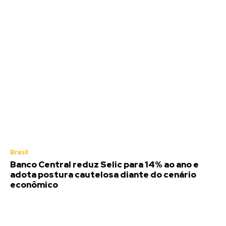
Brasil
Banco Central reduz Selic para 14% ao ano e
adota postura cautelosa diante do cenário
econômico