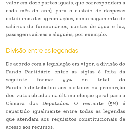
valor em doze partes iguais, que correspondem a
cada mês do ano), para o custeio de despesas
cotidianas das agremiações, como pagamento de
salários de funcionários, contas de água e luz,
passagens aéreas e aluguéis, por exemplo.
Divisão entre as legendas
De acordo com a legislação em vigor, a divisão do
Fundo Partidário entre as siglas é feita da
seguinte forma: 95% do total do
Fundo é distribuído aos partidos na proporção
dos votos obtidos na última eleição geral para a
Câmara dos Deputados. O restante (5%) é
repartido igualmente entre todas as legendas
que atendam aos requisitos constitucionais de
acesso aos recursos.