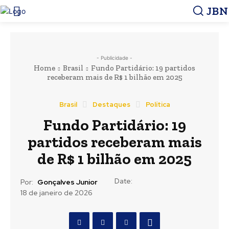
JBN
- Publicidade -
Home
Brasil
Fundo Partidário: 19 partidos
receberam mais de R$ 1 bilhão em 2025
Brasil
Destaques
Política
Fundo Partidário: 19
partidos receberam mais
de R$ 1 bilhão em 2025
Date:
Por:
Gonçalves Junior
18 de janeiro de 2026