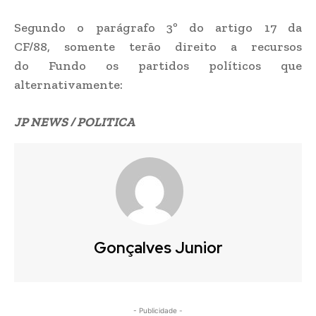
Segundo o parágrafo 3º do artigo 17 da
CF/88, somente terão direito a recursos
do Fundo os partidos políticos que
alternativamente:
JP NEWS / POLITICA
Gonçalves Junior
- Publicidade -