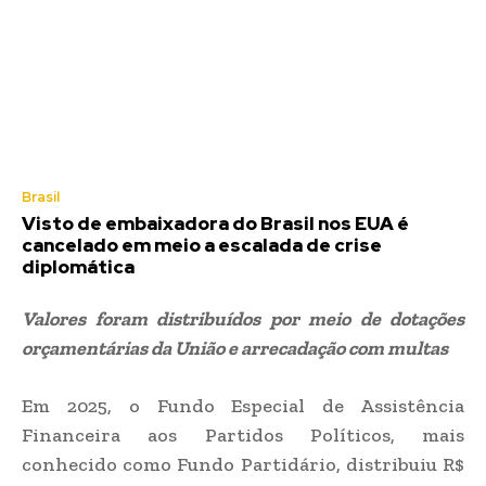
Brasil
Visto de embaixadora do Brasil nos EUA é
cancelado em meio a escalada de crise
diplomática
Valores foram distribuídos por meio de dotações
orçamentárias da União e arrecadação com multas
Em 2025, o Fundo Especial de Assistência
Financeira aos Partidos Políticos, mais
conhecido como Fundo Partidário, distribuiu R$