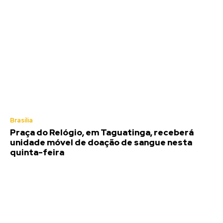
Brasília
Praça do Relógio, em Taguatinga, receberá
unidade móvel de doação de sangue nesta
quinta-feira