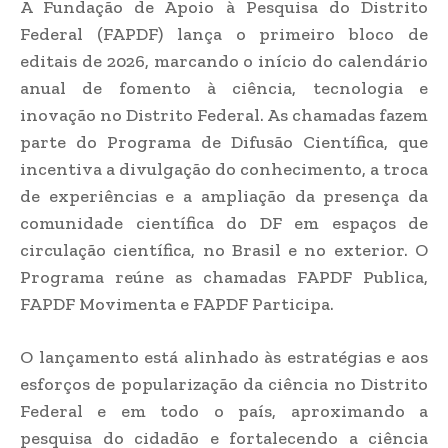
A Fundação de Apoio à Pesquisa do Distrito
Federal (FAPDF) lança o primeiro bloco de
editais de 2026, marcando o início do calendário
anual de fomento à ciência, tecnologia e
inovação no Distrito Federal. As chamadas fazem
parte do Programa de Difusão Científica, que
incentiva a divulgação do conhecimento, a troca
de experiências e a ampliação da presença da
comunidade científica do DF em espaços de
circulação científica, no Brasil e no exterior. O
Programa reúne as chamadas FAPDF Publica,
FAPDF Movimenta e FAPDF Participa.
O lançamento está alinhado às estratégias e aos
esforços de popularização da ciência no Distrito
Federal e em todo o país, aproximando a
pesquisa do cidadão e fortalecendo a ciência