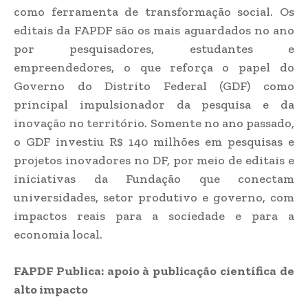
como ferramenta de transformação social. Os
editais da FAPDF são os mais aguardados no ano
por pesquisadores, estudantes e
empreendedores, o que reforça o papel do
Governo do Distrito Federal (GDF) como
principal impulsionador da pesquisa e da
inovação no território. Somente no ano passado,
o GDF investiu R$ 140 milhões em pesquisas e
projetos inovadores no DF, por meio de editais e
iniciativas da Fundação que conectam
universidades, setor produtivo e governo, com
impactos reais para a sociedade e para a
economia local.
FAPDF Publica: apoio à publicação científica de
alto impacto