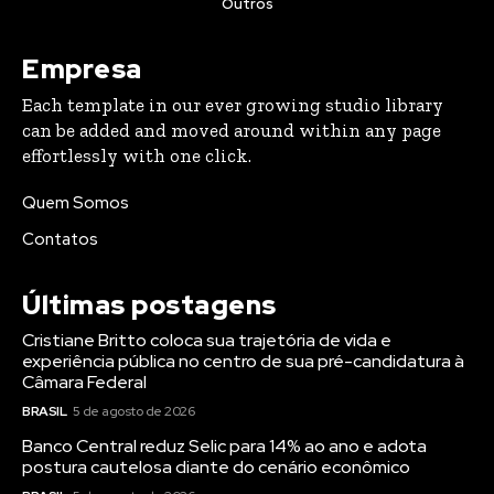
Outros
Empresa
Each template in our ever growing studio library
can be added and moved around within any page
effortlessly with one click.
Quem Somos
Contatos
Últimas postagens
Cristiane Britto coloca sua trajetória de vida e
experiência pública no centro de sua pré-candidatura à
Câmara Federal
BRASIL
5 de agosto de 2026
Banco Central reduz Selic para 14% ao ano e adota
postura cautelosa diante do cenário econômico