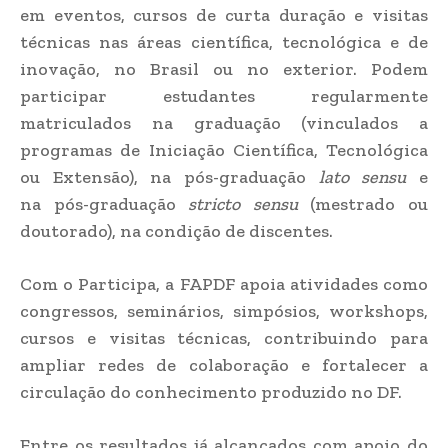
em eventos, cursos de curta duração e visitas
técnicas nas áreas científica, tecnológica e de
inovação, no Brasil ou no exterior. Podem
participar estudantes regularmente
matriculados na graduação (vinculados a
programas de Iniciação Científica, Tecnológica
ou Extensão), na pós-graduação
lato sensu
e
na pós-graduação
stricto sensu
(mestrado ou
doutorado), na condição de discentes.
Com o Participa, a FAPDF apoia atividades como
congressos, seminários, simpósios, workshops,
cursos e visitas técnicas, contribuindo para
ampliar redes de colaboração e fortalecer a
circulação do conhecimento produzido no DF.
Entre os resultados já alcançados com apoio do