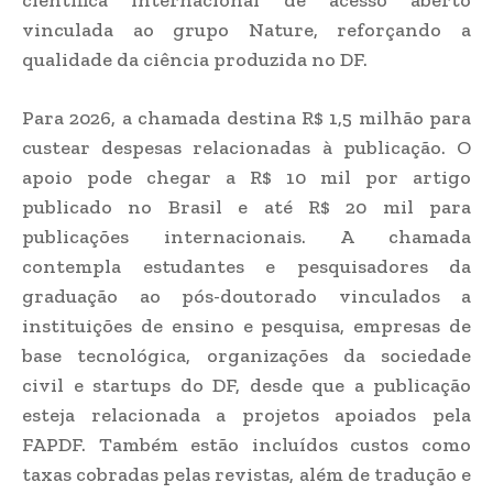
vinculada ao grupo Nature, reforçando a
qualidade da ciência produzida no DF.
Para 2026, a chamada destina R$ 1,5 milhão para
custear despesas relacionadas à publicação. O
apoio pode chegar a R$ 10 mil por artigo
publicado no Brasil e até R$ 20 mil para
publicações internacionais. A chamada
contempla estudantes e pesquisadores da
graduação ao pós-doutorado vinculados a
instituições de ensino e pesquisa, empresas de
base tecnológica, organizações da sociedade
civil e startups do DF, desde que a publicação
esteja relacionada a projetos apoiados pela
FAPDF. Também estão incluídos custos como
taxas cobradas pelas revistas, além de tradução e