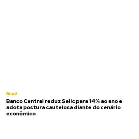
Brasil
Banco Central reduz Selic para 14% ao ano e
adota postura cautelosa diante do cenário
econômico