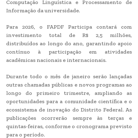
Computação Linguística e Processamento de
Informação da universidade.
Para 2026, o FAPDF Participa contará com
investimento total de R$ 2,5 milhões,
distribuídos ao longo do ano, garantindo apoio
contínuo à participação em atividades
acadêmicas nacionais e internacionais.
Durante todo o mês de janeiro serão lançadas
outras chamadas públicas e novos programas ao
longo do primeiro trimestre, ampliando as
oportunidades para a comunidade científica e o
ecossistema de inovação do Distrito Federal. As
publicações ocorrerão sempre às terças e
quintas-feiras, conforme o cronograma previsto
para o período.