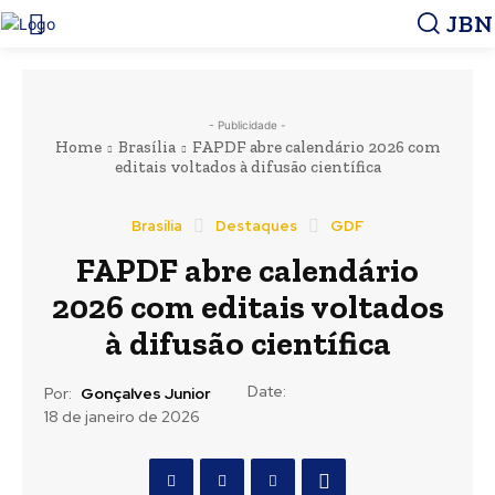
JBN
- Publicidade -
Home
Brasília
FAPDF abre calendário 2026 com
editais voltados à difusão científica
Brasília
Destaques
GDF
FAPDF abre calendário
2026 com editais voltados
à difusão científica
Date:
Por:
Gonçalves Junior
18 de janeiro de 2026