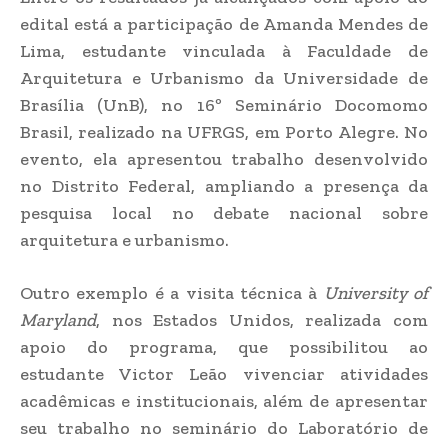
edital está a participação de Amanda Mendes de
Lima, estudante vinculada à Faculdade de
Arquitetura e Urbanismo da Universidade de
Brasília (UnB), no 16º Seminário Docomomo
Brasil, realizado na UFRGS, em Porto Alegre. No
evento, ela apresentou trabalho desenvolvido
no Distrito Federal, ampliando a presença da
pesquisa local no debate nacional sobre
arquitetura e urbanismo.
Outro exemplo é a visita técnica à
University of
Maryland
, nos Estados Unidos, realizada com
apoio do programa, que possibilitou ao
estudante Victor Leão vivenciar atividades
acadêmicas e institucionais, além de apresentar
seu trabalho no seminário do Laboratório de