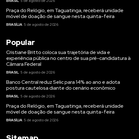
BRASIL
5 de agosto de 2026
Praça do Relógio, em Taguatinga, receberá unidade
móvel de doação de sangue nesta quinta-feira
BRASÍLIA
5 de agosto de 2026
Popular
Cristiane Britto coloca sua trajetória de vida e
experiência pública no centro de sua pré-candidatura à
Câmara Federal
BRASIL
5 de agosto de 2026
Banco Central reduz Selic para 14% ao ano e adota
postura cautelosa diante do cenário econômico
BRASIL
5 de agosto de 2026
Praça do Relógio, em Taguatinga, receberá unidade
móvel de doação de sangue nesta quinta-feira
BRASÍLIA
5 de agosto de 2026
Sitemap