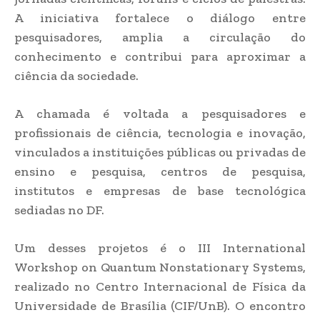
A iniciativa fortalece o diálogo entre
pesquisadores, amplia a circulação do
conhecimento e contribui para aproximar a
ciência da sociedade.
A chamada é voltada a pesquisadores e
profissionais de ciência, tecnologia e inovação,
vinculados a instituições públicas ou privadas de
ensino e pesquisa, centros de pesquisa,
institutos e empresas de base tecnológica
sediadas no DF.
Um desses projetos é o III International
Workshop on Quantum Nonstationary Systems,
realizado no Centro Internacional de Física da
Universidade de Brasília (CIF/UnB). O encontro