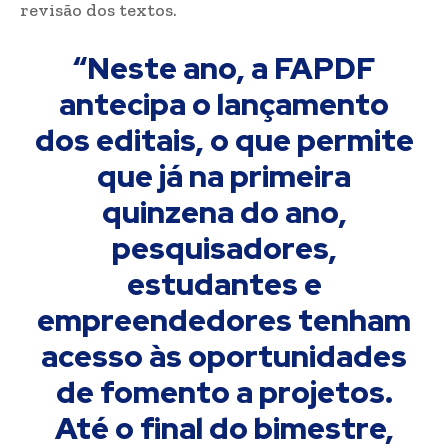
revisão dos textos.
“Neste ano, a FAPDF
antecipa o lançamento
dos editais, o que permite
que já na primeira
quinzena do ano,
pesquisadores,
estudantes e
empreendedores tenham
acesso às oportunidades
de fomento a projetos.
Até o final do bimestre,