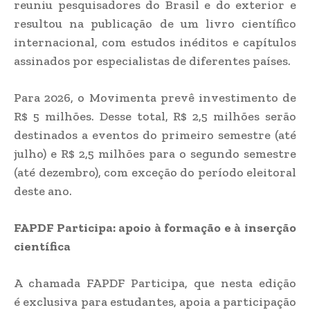
reuniu pesquisadores do Brasil e do exterior e
resultou na publicação de um livro científico
internacional, com estudos inéditos e capítulos
assinados por especialistas de diferentes países.
Para 2026, o Movimenta prevê investimento de
R$ 5 milhões. Desse total, R$ 2,5 milhões serão
destinados a eventos do primeiro semestre (até
julho) e R$ 2,5 milhões para o segundo semestre
(até dezembro), com exceção do período eleitoral
deste ano.
FAPDF Participa: apoio à formação e à inserção
científica
A chamada FAPDF Participa, que nesta edição
é exclusiva para estudantes, apoia a participação