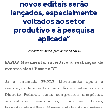
novos editais serão
lançados, especialmente
voltados ao setor
produtivo e à pesquisa
aplicada”
Leonardo Reisman, presidente da FAPDF
FAPDF Movimenta: incentivo à realização de
eventos científicos no DF
Já a chamada FAPDF Movimenta apoia a
realização de eventos científicos acadêmicos no
Distrito Federal, como congressos, simpósios,
workshops, seminários, mostras, feiras,
jornadas científicas, fóruns e ciclos de palestras.