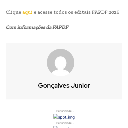
Clique
aqui
e acesse todos os editais FAPDF 2026.
Com informações da FAPDF
Gonçalves Junior
- Publicidade -
- Publicidade -