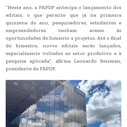
“Neste ano, a FAPDF antecipa o lançamento dos
editais, o que permite que já na primeira
quinzena do ano, pesquisadores, estudantes e
empreendedores tenham acesso às
oportunidades de fomento a projetos. Até o final
do bimestre, novos editais serão lançados,
especialmente voltados ao setor produtivo e à
pesquisa aplicada”, afirma Leonardo Reisman,
presidente da FAPDF.