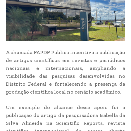
A chamada FAPDF Publica incentiva a publicação
de artigos científicos em revistas e periódicos
nacionais e internacionais, ampliando a
visibilidade das pesquisas desenvolvidas no
Distrito Federal e fortalecendo a presença da
produção científica local no cenário acadêmico.
Um exemplo do alcance desse apoio foi a
publicação do artigo da pesquisadora Isabella da
Silva Almeida na Scientific Reports, revista
científica internacional de acesso aberto