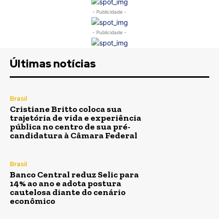
- Publicidade -
- Publicidade -
Últimas notícias
Brasil
Cristiane Britto coloca sua
trajetória de vida e experiência
pública no centro de sua pré-
candidatura à Câmara Federal
Brasil
Banco Central reduz Selic para
14% ao ano e adota postura
cautelosa diante do cenário
econômico