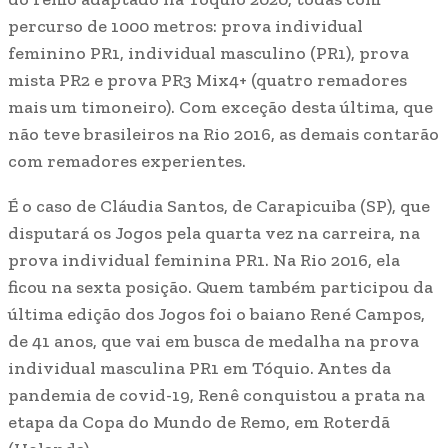
percurso de 1000 metros: prova individual
feminino PR1, individual masculino (PR1), prova
mista PR2 e prova PR3 Mix4+ (quatro remadores
mais um timoneiro). Com exceção desta última, que
não teve brasileiros na Rio 2016, as demais contarão
com remadores experientes.
É o caso de Cláudia Santos, de Carapicuiba (SP), que
disputará os Jogos pela quarta vez na carreira, na
prova individual feminina PR1. Na Rio 2016, ela
ficou na sexta posição. Quem também participou da
última edição dos Jogos foi o baiano René Campos,
de 41 anos, que vai em busca de medalha na prova
individual masculina PR1 em Tóquio. Antes da
pandemia de covid-19, Renê conquistou a prata na
etapa da Copa do Mundo de Remo, em Roterdã