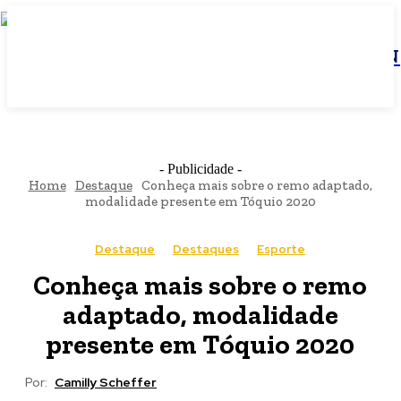
JBN
- Publicidade -
Home
Destaque
Conheça mais sobre o remo adaptado,
modalidade presente em Tóquio 2020
Destaque
Destaques
Esporte
Conheça mais sobre o remo
adaptado, modalidade
presente em Tóquio 2020
Por:
Camilly Scheffer