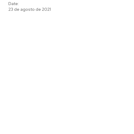
Date:
23 de agosto de 2021