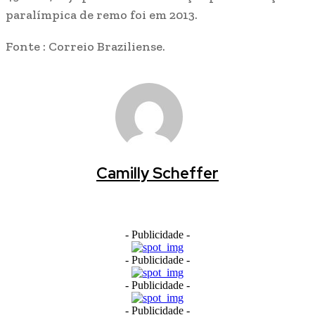
paralímpica de remo foi em 2013.
Fonte : Correio Braziliense.
Camilly Scheffer
- Publicidade -
- Publicidade -
- Publicidade -
- Publicidade -