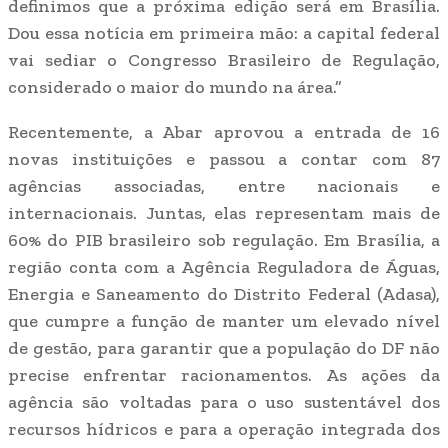
definimos que a próxima edição será em Brasília.
Dou essa notícia em primeira mão: a capital federal
vai sediar o Congresso Brasileiro de Regulação,
considerado o maior do mundo na área.”
Recentemente, a Abar aprovou a entrada de 16
novas instituições e passou a contar com 87
agências associadas, entre nacionais e
internacionais. Juntas, elas representam mais de
60% do PIB brasileiro sob regulação. Em Brasília, a
região conta com a Agência Reguladora de Águas,
Energia e Saneamento do Distrito Federal (Adasa),
que cumpre a função de manter um elevado nível
de gestão, para garantir que a população do DF não
precise enfrentar racionamentos. As ações da
agência são voltadas para o uso sustentável dos
recursos hídricos e para a operação integrada dos