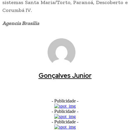
sistemas Santa Maria/Torto, Paranoá, Descoberto e
Corumbá IV.
Agencia Brasilia
Gonçalves Junior
- Publicidade -
- Publicidade -
- Publicidade -