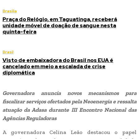
Brasília
Praça do Relógio, em Taguatinga, receberá
unidade móvel de doação de sangue nesta
quinta-feira
Brasil
Visto de embaixadora do Brasil nos EUA é
cancelado em meio a escalada de crise
diplomática
Governadora anuncia novos mecanismos para
fiscalizar serviços ofertados pela Neoenergia e ressalta
atuação da Adasa durante III Encontro Nacional das
Agências Reguladoras
A governadora Celina Leão destacou o papel