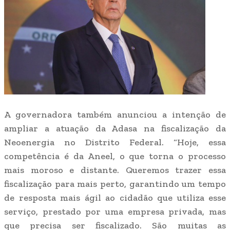
A governadora também anunciou a intenção de
ampliar a atuação da Adasa na fiscalização da
Neoenergia no Distrito Federal. “Hoje, essa
competência é da Aneel, o que torna o processo
mais moroso e distante. Queremos trazer essa
fiscalização para mais perto, garantindo um tempo
de resposta mais ágil ao cidadão que utiliza esse
serviço, prestado por uma empresa privada, mas
que precisa ser fiscalizado. São muitas as