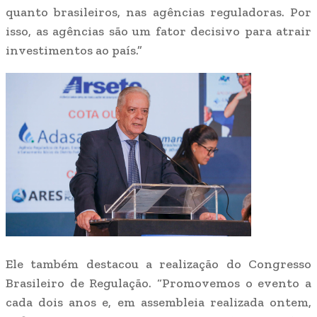
quanto brasileiros, nas agências reguladoras. Por
isso, as agências são um fator decisivo para atrair
investimentos ao país.”
Ele também destacou a realização do Congresso
Brasileiro de Regulação. “Promovemos o evento a
cada dois anos e, em assembleia realizada ontem,