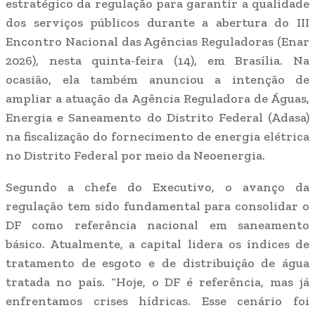
estratégico da regulação para garantir a qualidade
dos serviços públicos durante a abertura do III
Encontro Nacional das Agências Reguladoras (Enar
2026), nesta quinta-feira (14), em Brasília. Na
ocasião, ela também anunciou a intenção de
ampliar a atuação da Agência Reguladora de Águas,
Energia e Saneamento do Distrito Federal (Adasa)
na fiscalização do fornecimento de energia elétrica
no Distrito Federal por meio da Neoenergia.
Segundo a chefe do Executivo, o avanço da
regulação tem sido fundamental para consolidar o
DF como referência nacional em saneamento
básico. Atualmente, a capital lidera os índices de
tratamento de esgoto e de distribuição de água
tratada no país. “Hoje, o DF é referência, mas já
enfrentamos crises hídricas. Esse cenário foi