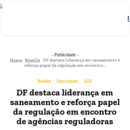
JBN
- Publicidade -
Home
Brasília
DF destaca liderança em saneamento e
reforça papel da regulação em encontro...
Brasília
Destaques
GDF
DF destaca liderança em
saneamento e reforça papel
da regulação em encontro
de agências reguladoras