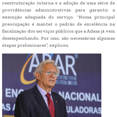
reestruturação interna e a adoção de uma série de
providências administrativas para garantir a
execução adequada do serviço. “Nossa principal
preocupação é manter o padrão de excelência na
fiscalização dos serviços públicos que a Adasa já vem
desempenhando. Por isso, são necessárias algumas
etapas preliminares”, explicou.