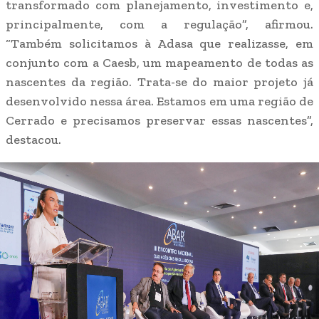
transformado com planejamento, investimento e,
principalmente, com a regulação”, afirmou.
“Também solicitamos à Adasa que realizasse, em
conjunto com a Caesb, um mapeamento de todas as
nascentes da região. Trata-se do maior projeto já
desenvolvido nessa área. Estamos em uma região de
Cerrado e precisamos preservar essas nascentes”,
destacou.