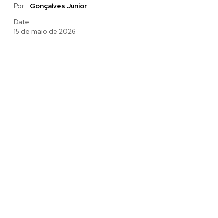
Por:
Gonçalves Junior
Date:
15 de maio de 2026