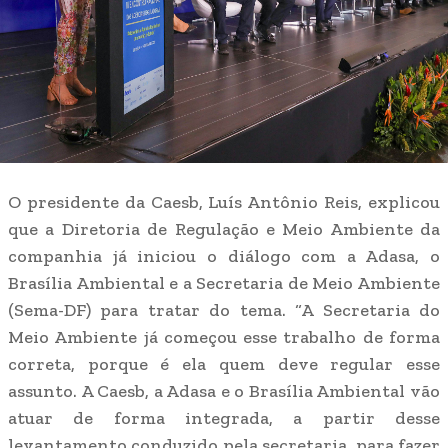
O presidente da Caesb, Luís Antônio Reis, explicou
que a Diretoria de Regulação e Meio Ambiente da
companhia já iniciou o diálogo com a Adasa, o
Brasília Ambiental e a Secretaria de Meio Ambiente
(Sema-DF) para tratar do tema. “A Secretaria do
Meio Ambiente já começou esse trabalho de forma
correta, porque é ela quem deve regular esse
assunto. A Caesb, a Adasa e o Brasília Ambiental vão
atuar de forma integrada, a partir desse
levantamento conduzido pela secretaria, para fazer