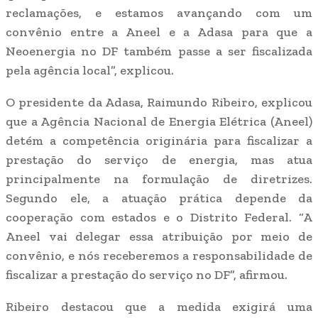
reclamações, e estamos avançando com um
convênio entre a Aneel e a Adasa para que a
Neoenergia no DF também passe a ser fiscalizada
pela agência local”, explicou.
O presidente da Adasa, Raimundo Ribeiro, explicou
que a Agência Nacional de Energia Elétrica (Aneel)
detém a competência originária para fiscalizar a
prestação do serviço de energia, mas atua
principalmente na formulação de diretrizes.
Segundo ele, a atuação prática depende da
cooperação com estados e o Distrito Federal. “A
Aneel vai delegar essa atribuição por meio de
convênio, e nós receberemos a responsabilidade de
fiscalizar a prestação do serviço no DF”, afirmou.
Ribeiro destacou que a medida exigirá uma