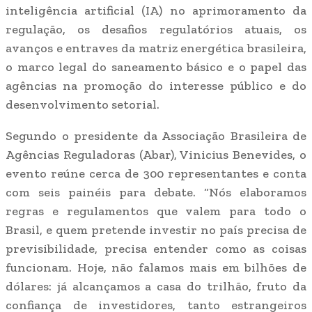
inteligência artificial (IA) no aprimoramento da
regulação, os desafios regulatórios atuais, os
avanços e entraves da matriz energética brasileira,
o marco legal do saneamento básico e o papel das
agências na promoção do interesse público e do
desenvolvimento setorial.
Segundo o presidente da Associação Brasileira de
Agências Reguladoras (Abar), Vinicius Benevides, o
evento reúne cerca de 300 representantes e conta
com seis painéis para debate. “Nós elaboramos
regras e regulamentos que valem para todo o
Brasil, e quem pretende investir no país precisa de
previsibilidade, precisa entender como as coisas
funcionam. Hoje, não falamos mais em bilhões de
dólares: já alcançamos a casa do trilhão, fruto da
confiança de investidores, tanto estrangeiros