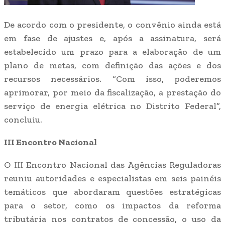
De acordo com o presidente, o convênio ainda está
em fase de ajustes e, após a assinatura, será
estabelecido um prazo para a elaboração de um
plano de metas, com definição das ações e dos
recursos necessários. “Com isso, poderemos
aprimorar, por meio da fiscalização, a prestação do
serviço de energia elétrica no Distrito Federal”,
concluiu.
III Encontro Nacional
O III Encontro Nacional das Agências Reguladoras
reuniu autoridades e especialistas em seis painéis
temáticos que abordaram questões estratégicas
para o setor, como os impactos da reforma
tributária nos contratos de concessão, o uso da