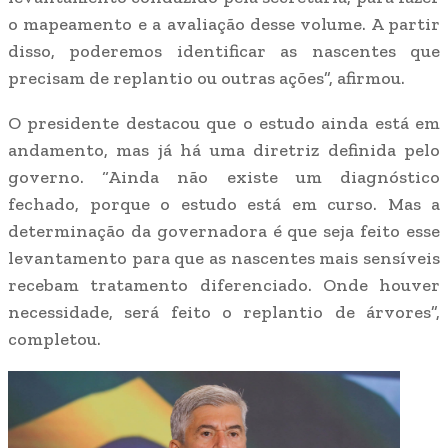
o mapeamento e a avaliação desse volume. A partir
disso, poderemos identificar as nascentes que
precisam de replantio ou outras ações”, afirmou.
O presidente destacou que o estudo ainda está em
andamento, mas já há uma diretriz definida pelo
governo. “Ainda não existe um diagnóstico
fechado, porque o estudo está em curso. Mas a
determinação da governadora é que seja feito esse
levantamento para que as nascentes mais sensíveis
recebam tratamento diferenciado. Onde houver
necessidade, será feito o replantio de árvores”,
completou.