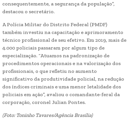
consequentemente, a segurança da população”,
destacou o secretário.
A Polícia Militar do Distrito Federal (PMDF)
também investiu na capacitação e aprimoramento
técnico profissional de seu efetivo. Em 2019, mais de
4.000 policiais passaram por algum tipo de
especialização. “Atuamos na padronização de
procedimentos operacionais e na valorização dos
profissionais, o que refletiu no aumento
significativo da produtividade policial, na redução
dos índices criminais e uma menor letalidade dos
policiais em ação”, avaliou o comandante-feral da
corporação, coronel Julian Pontes.
(Foto: Toninho Tavares/Agência Brasília)