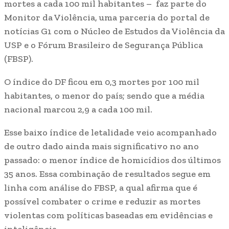
mortes a cada 100 mil habitantes – faz parte do
Monitor da Violência, uma parceria do portal de
notícias G1 com o Núcleo de Estudos da Violência da
USP e o Fórum Brasileiro de Segurança Pública
(FBSP).
O índice do DF ficou em 0,3 mortes por 100 mil
habitantes, o menor do país; sendo que a média
nacional marcou 2,9 a cada 100 mil.
Esse baixo índice de letalidade veio acompanhado
de outro dado ainda mais significativo no ano
passado: o menor índice de homicídios dos últimos
35 anos. Essa combinação de resultados segue em
linha com análise do FBSP, a qual afirma que é
possível combater o crime e reduzir as mortes
violentas com políticas baseadas em evidências e