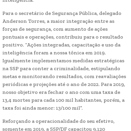
inteligência.
Para o secretário de Segurança Pública, delegado
Anderson Torres, a maior integração entre as
forças de segurança, com aumento de ações
pontuais e operações, contribuiu para o resultado
positivo. “Ações integradas, capacitação e uso da
inteligência foram a nossa tônica em 2019.
Igualmente implementamos medidas estratégicas
na SSP para conter a criminalidade, estipulando
metas e monitorando resultados, com reavaliações
periódicas e projeções até o ano de 2022. Para 2019,
nosso objetivo era fechar o ano com uma taxa de
13,4 mortes para cada 100 mil habitantes, porém, a
taxa foi ainda menor: 13/100 mil”.
Reforçando a operacionalidade do seu efetivo,
somente em 2019, a SSP/DF capacitou 9.120