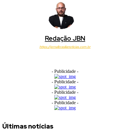
Redação JBN
https://jornalbrasilianoticias.com.br
- Publicidade -
- Publicidade -
- Publicidade -
- Publicidade -
Últimas notícias