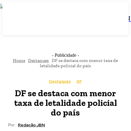
JBN
- Publicidade -
Home
Destaques
DF se destaca com menor taxa de
letalidade policial do país
Destaques
DF
DF se destaca com menor
taxa de letalidade policial
do país
Por:
Redação JBN