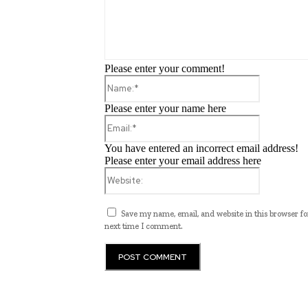
Please enter your comment!
Name:*
Please enter your name here
Email:*
You have entered an incorrect email address!
Please enter your email address here
Website:
Save my name, email, and website in this browser fo
next time I comment.