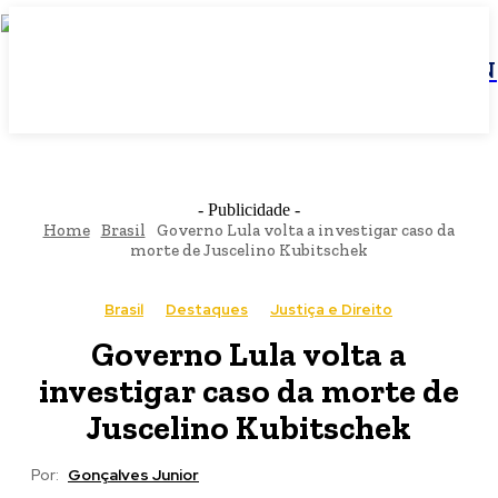
JBN
- Publicidade -
Home
Brasil
Governo Lula volta a investigar caso da
morte de Juscelino Kubitschek
Brasil
Destaques
Justiça e Direito
Governo Lula volta a
investigar caso da morte de
Juscelino Kubitschek
Por:
Gonçalves Junior