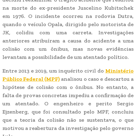
na morte do ex-presidente Juscelino Kubitschek
em 1976. O incidente ocorreu na rodovia Dutra,
quando o veículo Opala, dirigido pelo motorista de
JK, colidiu com uma carreta. Investigações
anteriores atribuíram a causa do acidente a uma
colisão com um ônibus, mas novas evidências
levantam a possibilidade de um atentado político.
Entre 2013 e 2019, um inquérito civil do
Ministério
Público Federal (MPF)
analisou o caso e descartou a
hipótese de colisão com o ônibus. No entanto, a
falta de provas concretas impediu a confirmação de
um atentado. O engenheiro e perito Sergio
Ejzenberg, que foi consultado pelo MPF, concluiu
que a teoria da colisão não se sustentava, o que
motivou a reabertura da investigação pelo governo