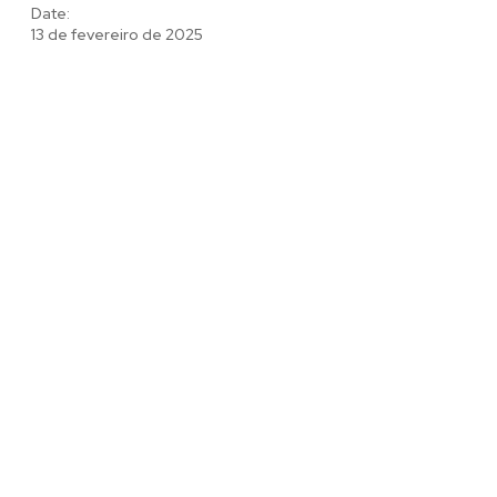
Date:
13 de fevereiro de 2025