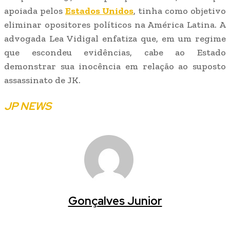
apoiada pelos
Estados Unidos
, tinha como objetivo
eliminar opositores políticos na América Latina. A
advogada Lea Vidigal enfatiza que, em um regime
que escondeu evidências, cabe ao Estado
demonstrar sua inocência em relação ao suposto
assassinato de JK.
JP NEWS
Gonçalves Junior