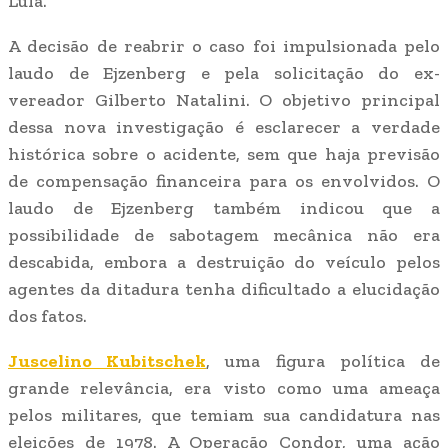
Lula.
A decisão de reabrir o caso foi impulsionada pelo
laudo de Ejzenberg e pela solicitação do ex-
vereador Gilberto Natalini. O objetivo principal
dessa nova investigação é esclarecer a verdade
histórica sobre o acidente, sem que haja previsão
de compensação financeira para os envolvidos. O
laudo de Ejzenberg também indicou que a
possibilidade de sabotagem mecânica não era
descabida, embora a destruição do veículo pelos
agentes da ditadura tenha dificultado a elucidação
dos fatos.
Juscelino Kubitschek
, uma figura política de
grande relevância, era visto como uma ameaça
pelos militares, que temiam sua candidatura nas
eleições de 1978. A Operação Condor, uma ação