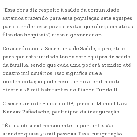
“Essa obra diz respeito à saúde da comunidade.
Estamos trazendo para essa população sete equipes
para atender esse povo e evitar que cheguem até as
filas dos hospitais”, disse o governador.
De acordo com a Secretaria de Saúde, o projeto é
para que esta unidade tenha sete equipes de saúde
da família, sendo que cada uma poderá atender até
quatro mil usuários. Isso significa que a
implementação pode resultar no atendimento
direto a 28 mil habitantes do Riacho Fundo II.
O secretário de Saúde do DF, general Manoel Luiz
Narvaz Pafiadache, participou da inauguração.
“É uma obra extremamente importante. Vai
atender quase 30 mil pessoas. Essa inauguração