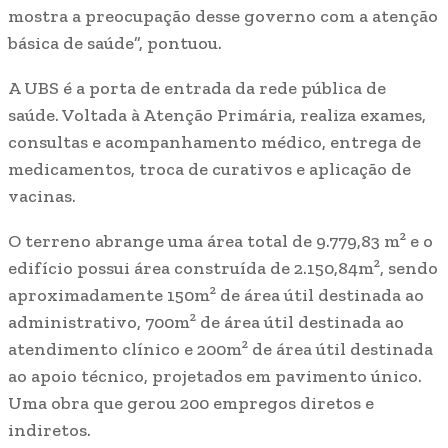
mostra a preocupação desse governo com a atenção
básica de saúde”, pontuou.
A UBS é a porta de entrada da rede pública de
saúde. Voltada à Atenção Primária, realiza exames,
consultas e acompanhamento médico, entrega de
medicamentos, troca de curativos e aplicação de
vacinas.
O terreno abrange uma área total de 9.779,83 m² e o
edifício possui área construída de 2.150,84m², sendo
aproximadamente 150m² de área útil destinada ao
administrativo, 700m² de área útil destinada ao
atendimento clínico e 200m² de área útil destinada
ao apoio técnico, projetados em pavimento único.
Uma obra que gerou 200 empregos diretos e
indiretos.