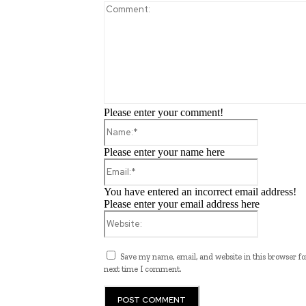
Please enter your comment!
Name:*
Please enter your name here
Email:*
You have entered an incorrect email address!
Please enter your email address here
Website:
Save my name, email, and website in this browser fo
next time I comment.