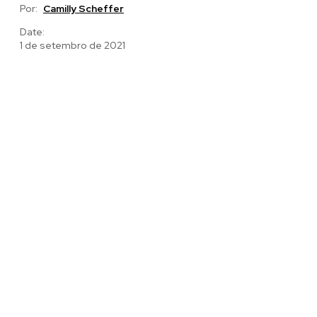
Por:
Camilly Scheffer
Date:
1 de setembro de 2021