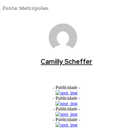
Fonte: Metrópoles.
Camilly Scheffer
- Publicidade -
- Publicidade -
- Publicidade -
- Publicidade -