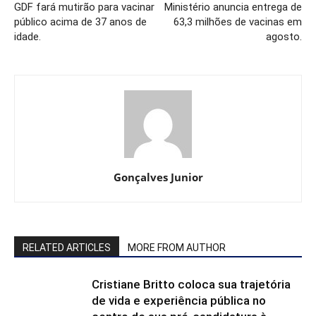
GDF fará mutirão para vacinar
Ministério anuncia entrega de
público acima de 37 anos de
63,3 milhões de vacinas em
idade.
agosto.
Gonçalves Junior
RELATED ARTICLES
MORE FROM AUTHOR
Cristiane Britto coloca sua trajetória
de vida e experiência pública no