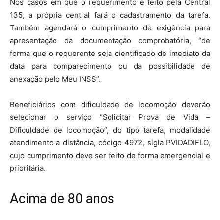
Nos casos em que o requerimento é feito pela Central
135, a própria central fará o cadastramento da tarefa.
Também agendará o cumprimento de exigência para
apresentação da documentação comprobatória, “de
forma que o requerente seja cientificado de imediato da
data para comparecimento ou da possibilidade de
anexação pelo Meu INSS”.
Beneficiários com dificuldade de locomoção deverão
selecionar o serviço “Solicitar Prova de Vida –
Dificuldade de locomoção”, do tipo tarefa, modalidade
atendimento a distância, código 4972, sigla PVIDADIFLO,
cujo cumprimento deve ser feito de forma emergencial e
prioritária.
Acima de 80 anos