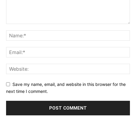
Save my name, email, and website in this browser for the
next time I comment.