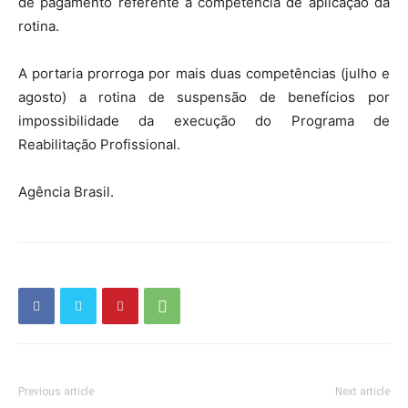
de pagamento referente à competência de aplicação da
rotina.
A portaria prorroga por mais duas competências (julho e
agosto) a rotina de suspensão de benefícios por
impossibilidade da execução do Programa de
Reabilitação Profissional.
Agência Brasil.
Previous article
Next article