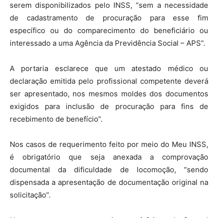
serem disponibilizados pelo INSS, “sem a necessidade
de cadastramento de procuração para esse fim
específico ou do comparecimento do beneficiário ou
interessado a uma Agência da Previdência Social – APS”.
A portaria esclarece que um atestado médico ou
declaração emitida pelo profissional competente deverá
ser apresentado, nos mesmos moldes dos documentos
exigidos para inclusão de procuração para fins de
recebimento de benefício”.
Nos casos de requerimento feito por meio do Meu INSS,
é obrigatório que seja anexada a comprovação
documental da dificuldade de locomoção, “sendo
dispensada a apresentação de documentação original na
solicitação”.