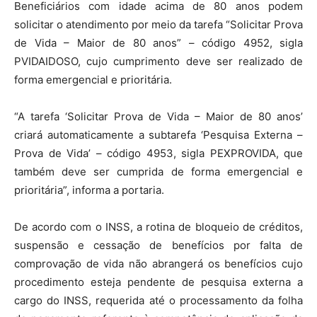
Beneficiários com idade acima de 80 anos podem
solicitar o atendimento por meio da tarefa “Solicitar Prova
de Vida – Maior de 80 anos” – código 4952, sigla
PVIDAIDOSO, cujo cumprimento deve ser realizado de
forma emergencial e prioritária.
“A tarefa ‘Solicitar Prova de Vida – Maior de 80 anos’
criará automaticamente a subtarefa ‘Pesquisa Externa –
Prova de Vida’ – código 4953, sigla PEXPROVIDA, que
também deve ser cumprida de forma emergencial e
prioritária”, informa a portaria.
De acordo com o INSS, a rotina de bloqueio de créditos,
suspensão e cessação de benefícios por falta de
comprovação de vida não abrangerá os benefícios cujo
procedimento esteja pendente de pesquisa externa a
cargo do INSS, requerida até o processamento da folha