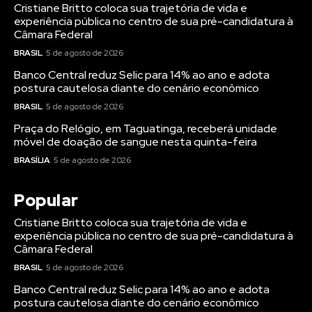
Cristiane Britto coloca sua trajetória de vida e
experiência pública no centro de sua pré-candidatura à
Câmara Federal
BRASIL
5 de agosto de 2026
Banco Central reduz Selic para 14% ao ano e adota
postura cautelosa diante do cenário econômico
BRASIL
5 de agosto de 2026
Praça do Relógio, em Taguatinga, receberá unidade
móvel de doação de sangue nesta quinta-feira
BRASÍLIA
5 de agosto de 2026
Popular
Cristiane Britto coloca sua trajetória de vida e
experiência pública no centro de sua pré-candidatura à
Câmara Federal
BRASIL
5 de agosto de 2026
Banco Central reduz Selic para 14% ao ano e adota
postura cautelosa diante do cenário econômico