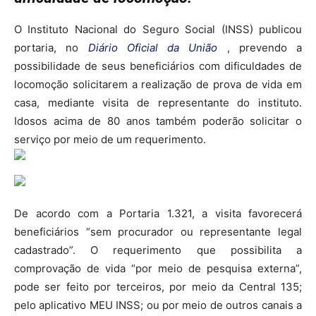
O Instituto Nacional do Seguro Social (INSS) publicou
portaria, no
Diário Oficial da União
, prevendo a
possibilidade de seus beneficiários com dificuldades de
locomoção solicitarem a realização de prova de vida em
casa, mediante visita de representante do instituto.
Idosos acima de 80 anos também poderão solicitar o
serviço por meio de um requerimento.
De acordo com a Portaria 1.321, a visita favorecerá
beneficiários “sem procurador ou representante legal
cadastrado”. O requerimento que possibilita a
comprovação de vida “por meio de pesquisa externa”,
pode ser feito por terceiros, por meio da Central 135;
pelo aplicativo MEU INSS; ou por meio de outros canais a