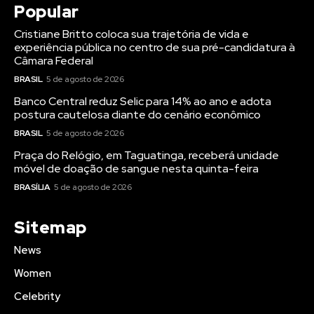
Popular
Cristiane Britto coloca sua trajetória de vida e
experiência pública no centro de sua pré-candidatura à
Câmara Federal
BRASIL
5 de agosto de 2026
Banco Central reduz Selic para 14% ao ano e adota
postura cautelosa diante do cenário econômico
BRASIL
5 de agosto de 2026
Praça do Relógio, em Taguatinga, receberá unidade
móvel de doação de sangue nesta quinta-feira
BRASÍLIA
5 de agosto de 2026
Sitemap
News
Women
Celebrity