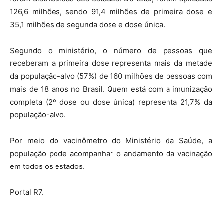
126,6 milhões, sendo 91,4 milhões de primeira dose e
35,1 milhões de segunda dose e dose única.
Segundo o ministério, o número de pessoas que
receberam a primeira dose representa mais da metade
da população-alvo (57%) de 160 milhões de pessoas com
mais de 18 anos no Brasil. Quem está com a imunização
completa (2º dose ou dose única) representa 21,7% da
população-alvo.
Por meio do vacinômetro do Ministério da Saúde, a
população pode acompanhar o andamento da vacinação
em todos os estados.
Portal R7.