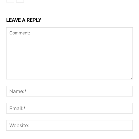
LEAVE A REPLY