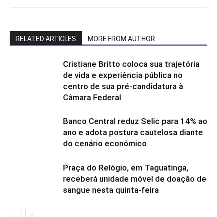
RELATED ARTICLES
MORE FROM AUTHOR
Cristiane Britto coloca sua trajetória
de vida e experiência pública no
centro de sua pré-candidatura à
Câmara Federal
Banco Central reduz Selic para 14% ao
ano e adota postura cautelosa diante
do cenário econômico
Praça do Relógio, em Taguatinga,
receberá unidade móvel de doação de
sangue nesta quinta-feira