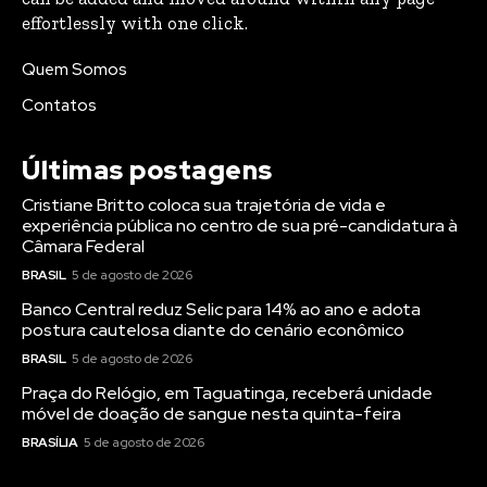
effortlessly with one click.
Quem Somos
Contatos
Últimas postagens
Cristiane Britto coloca sua trajetória de vida e
experiência pública no centro de sua pré-candidatura à
Câmara Federal
BRASIL
5 de agosto de 2026
Banco Central reduz Selic para 14% ao ano e adota
postura cautelosa diante do cenário econômico
BRASIL
5 de agosto de 2026
Praça do Relógio, em Taguatinga, receberá unidade
móvel de doação de sangue nesta quinta-feira
BRASÍLIA
5 de agosto de 2026