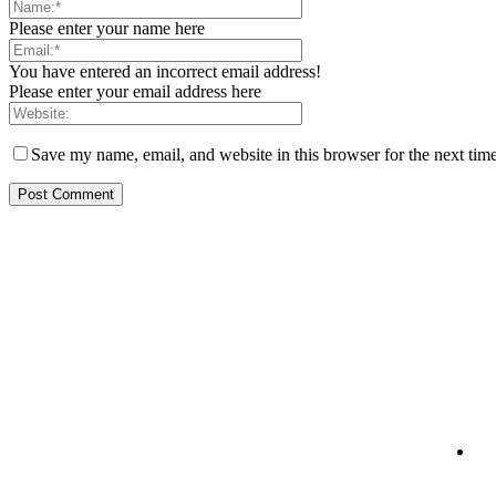
Please enter your name here
You have entered an incorrect email address!
Please enter your email address here
Save my name, email, and website in this browser for the next tim
Bra