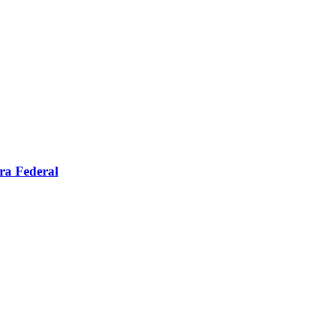
ara Federal