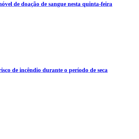
óvel de doação de sangue nesta quinta-feira
risco de incêndio durante o período de seca