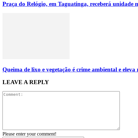
Praça do Relógio, em Taguatinga, receberá unidade m
Queima de lixo e vegetação é crime ambiental e eleva 
LEAVE A REPLY
Please enter your comment!