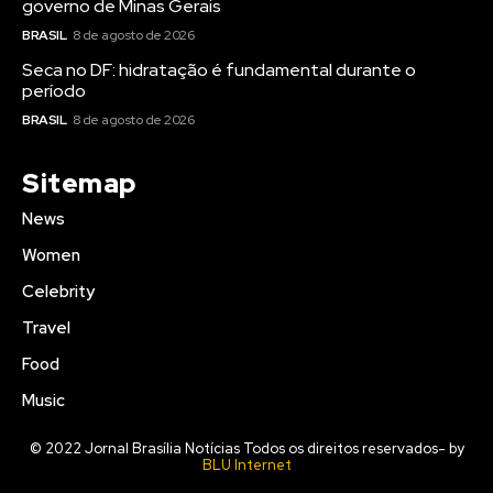
governo de Minas Gerais
BRASIL
8 de agosto de 2026
Seca no DF: hidratação é fundamental durante o
período
BRASIL
8 de agosto de 2026
Sitemap
News
Women
Celebrity
Travel
Food
Music
© 2022 Jornal Brasília Notícias Todos os direitos reservados- by
BLU Internet