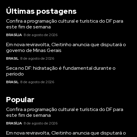
Últimas postagens
Confira a programação cultural e turística do DF para
este fim de semana
BRASÍLIA
8 de agosto de 2026
Em nova reviravolta, Cleitinho anuncia que disputará o
governo de Minas Gerais
BRASIL
8 de agosto de 2026
Seca no DF: hidratação é fundamental durante o
período
BRASIL
8 de agosto de 2026
Popular
Confira a programação cultural e turística do DF para
este fim de semana
BRASÍLIA
8 de agosto de 2026
Em nova reviravolta, Cleitinho anuncia que disputará o