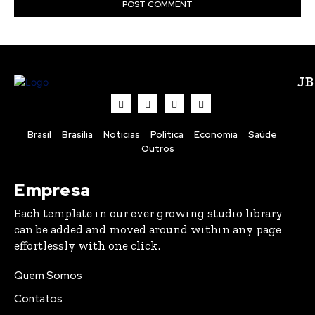
J
Brasil
Brasília
Noticias
Política
Economia
Saúde
Outros
Empresa
Each template in our ever growing studio library
can be added and moved around within any page
effortlessly with one click.
Quem Somos
Contatos