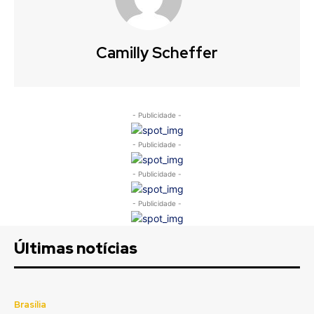
Camilly Scheffer
- Publicidade -
- Publicidade -
- Publicidade -
- Publicidade -
Últimas notícias
Brasília