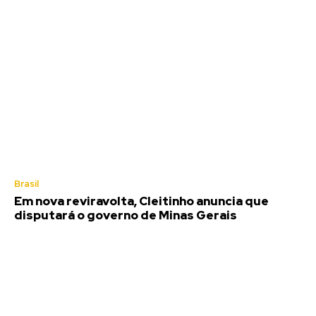
Brasil
Em nova reviravolta, Cleitinho anuncia que
disputará o governo de Minas Gerais