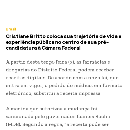
Brasil
Cristiane Britto coloca sua trajetória de vida e
experiência pública no centro de sua pré-
candidatura à Câmara Federal
A partir desta terça-feira (3),
as farmácias e
drogarias do Distrito Federal podem receber
receitas digitais
. De acordo com a nova lei, que
entra em vigor, o pedido do médico, em formato
eletrônico, substitui a receita impressa.
A medida que autorizou a mudança foi
sancionada pelo governador Ibaneis Rocha
(MDB). Segundo a regra, “a receita pode ser