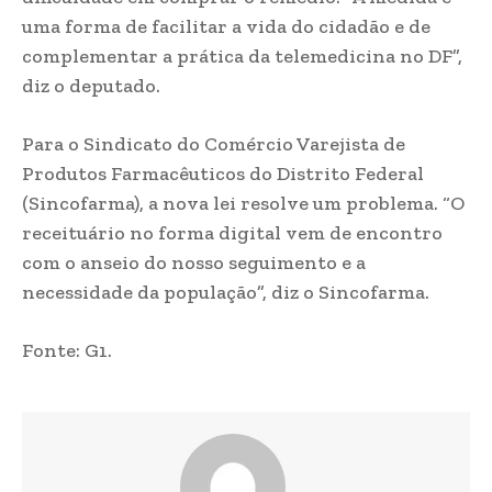
uma forma de facilitar a vida do cidadão e de
complementar a prática da telemedicina no DF”,
diz o deputado.
Para o Sindicato do Comércio Varejista de
Produtos Farmacêuticos do Distrito Federal
(Sincofarma), a nova lei resolve um problema. “O
receituário no forma digital vem de encontro
com o anseio do nosso seguimento e a
necessidade da população”, diz o Sincofarma.
Fonte: G1.