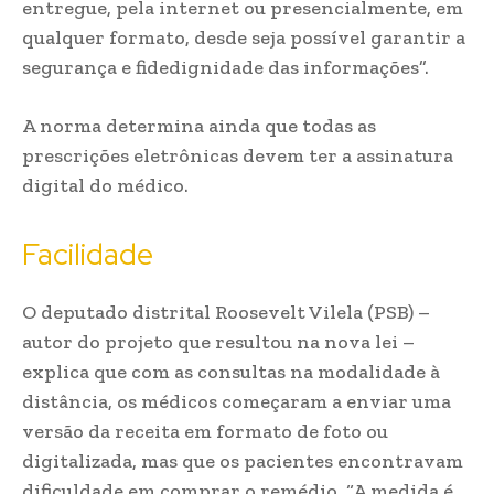
entregue, pela internet ou presencialmente, em
qualquer formato, desde seja possível garantir a
segurança e fidedignidade das informações”.
A norma determina ainda que todas as
prescrições eletrônicas devem ter a assinatura
digital do médico.
Facilidade
O deputado distrital Roosevelt Vilela (PSB) –
autor do projeto que resultou na nova lei –
explica que com as consultas na modalidade à
distância, os médicos começaram a enviar uma
versão da receita em formato de foto ou
digitalizada, mas que os pacientes encontravam
dificuldade em comprar o remédio. “A medida é