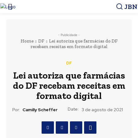
JBN
- Publicidade -
Home
DF
Lei autoriza que farmácias do DF
recebam receitas em formato digital
DF
Lei autoriza que farmácias
do DF recebam receitas em
formato digital
Date:
Por:
Camilly Scheffer
3 de agosto de 2021