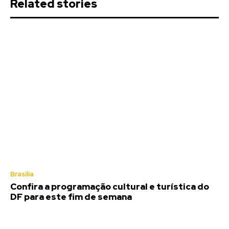
Related stories
Brasília
Confira a programação cultural e turística do
DF para este fim de semana