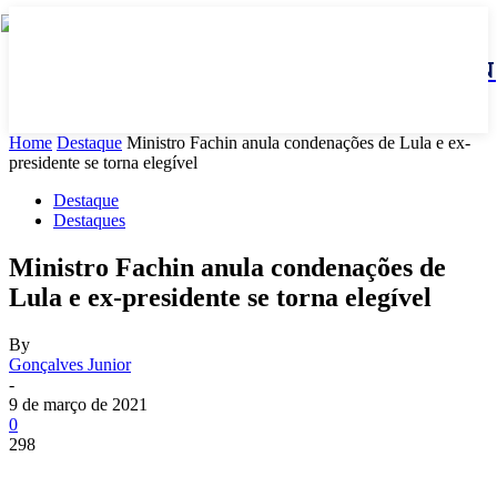
JBN
Home
Destaque
Ministro Fachin anula condenações de Lula e ex-
presidente se torna elegível
Destaque
Destaques
Ministro Fachin anula condenações de
Lula e ex-presidente se torna elegível
By
Gonçalves Junior
-
9 de março de 2021
0
298