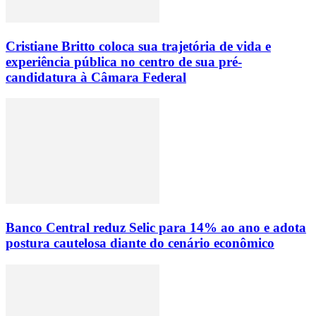
Cristiane Britto coloca sua trajetória de vida e
experiência pública no centro de sua pré-
candidatura à Câmara Federal
Banco Central reduz Selic para 14% ao ano e adota
postura cautelosa diante do cenário econômico