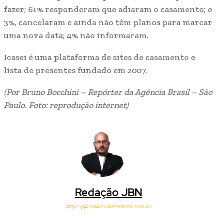
fazer; 61% responderam que adiaram o casamento; e
3%, cancelaram e ainda não têm planos para marcar
uma nova data; 4% não informaram.
Icasei é uma plataforma de sites de casamento e
lista de presentes fundado em 2007.
(Por Bruno Bocchini – Repórter da Agência Brasil – São
Paulo. Foto: reprodução internet)
Redação JBN
https://jornalbrasilianoticias.com.br