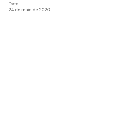
Date:
24 de maio de 2020