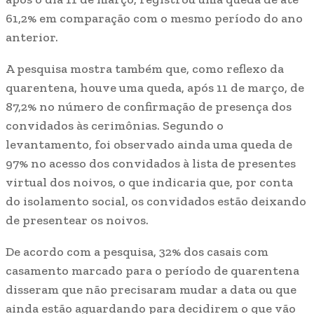
61,2% em comparação com o mesmo período do ano
anterior.
A pesquisa mostra também que, como reflexo da
quarentena, houve uma queda, após 11 de março, de
87,2% no número de confirmação de presença dos
convidados às cerimônias. Segundo o
levantamento, foi observado ainda uma queda de
97% no acesso dos convidados à lista de presentes
virtual dos noivos, o que indicaria que, por conta
do isolamento social, os convidados estão deixando
de presentear os noivos.
De acordo com a pesquisa, 32% dos casais com
casamento marcado para o período de quarentena
disseram que não precisaram mudar a data ou que
ainda estão aguardando para decidirem o que vão