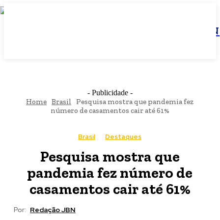
JBN
- Publicidade -
Home
Brasil
Pesquisa mostra que pandemia fez
número de casamentos cair até 61%
Brasil
Destaques
Pesquisa mostra que
pandemia fez número de
casamentos cair até 61%
Por:
Redação JBN