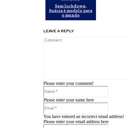
Sem lockdown,
Suécia é modelo para
o mundo
LEAVE A REPLY
Please enter your comment!
Name:*
Please enter your name here
Email:*
You have entered an incorrect email address!
Please enter your email address here
Website: