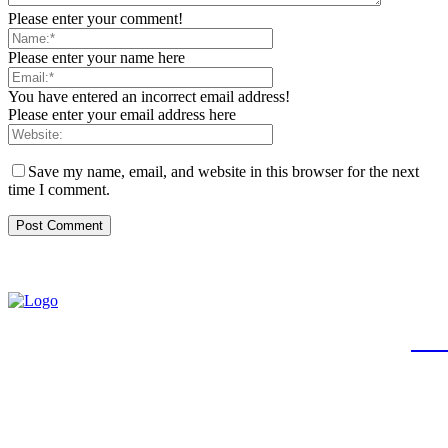
Please enter your comment!
Please enter your name here
You have entered an incorrect email address!
Please enter your email address here
Save my name, email, and website in this browser for the next
time I comment.
JB