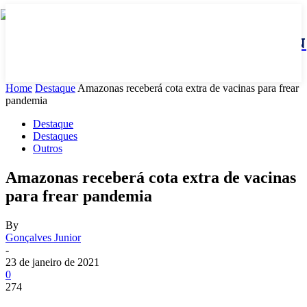
JBN
Home
Destaque
Amazonas receberá cota extra de vacinas para frear
pandemia
Destaque
Destaques
Outros
Amazonas receberá cota extra de vacinas
para frear pandemia
By
Gonçalves Junior
-
23 de janeiro de 2021
0
274