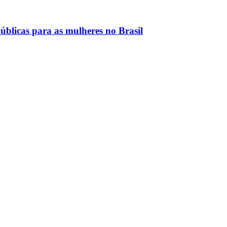
úblicas para as mulheres no Brasil