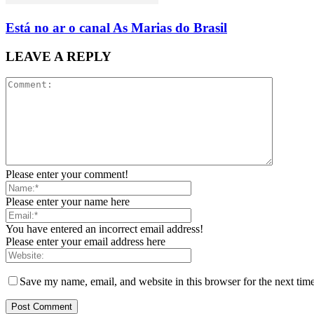
Está no ar o canal As Marias do Brasil
LEAVE A REPLY
Please enter your comment!
Please enter your name here
You have entered an incorrect email address!
Please enter your email address here
Save my name, email, and website in this browser for the next tim