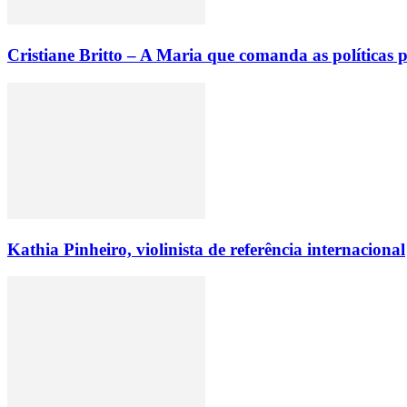
Cristiane Britto – A Maria que comanda as políticas p
Kathia Pinheiro, violinista de referência internacional