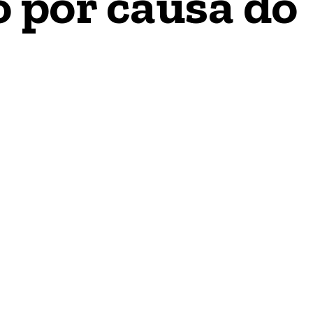
 por causa do