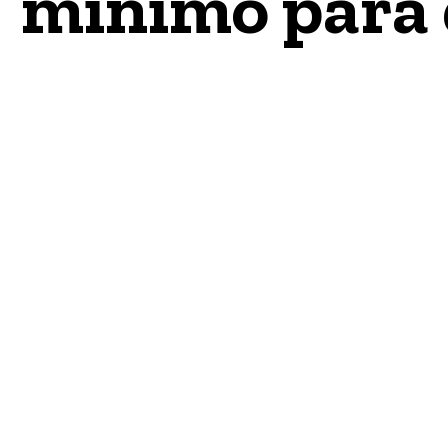
mínimo para 